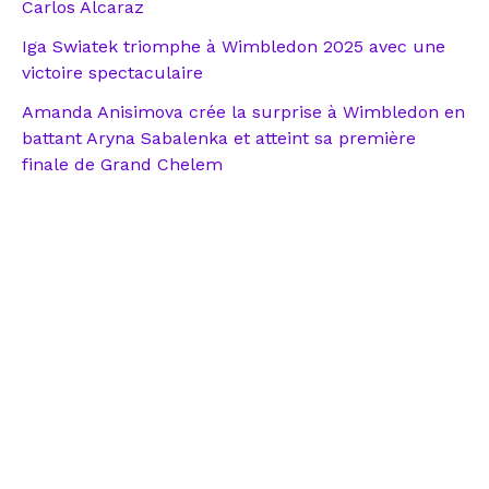
Carlos Alcaraz
Iga Swiatek triomphe à Wimbledon 2025 avec une
victoire spectaculaire
Amanda Anisimova crée la surprise à Wimbledon en
battant Aryna Sabalenka et atteint sa première
finale de Grand Chelem