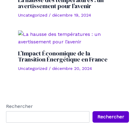
La hausse des températures : un
avertissement pour l’avenir
Uncategorized
/
décembre 19, 2024
L’Impact Économique de la
Transition Énergétique en France
Uncategorized
/
décembre 20, 2024
Rechercher
Rechercher