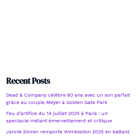
Recent Posts
Dead & Company célèbre 60 ans avec un son parfait
grâce au couple Meyer à Golden Gate Park
Feu d’artifice du 14 juillet 2025 à Paris : un
spectacle mêlant émerveillement et critique
Jannik Sinner remporte Wimbledon 2025 en battant