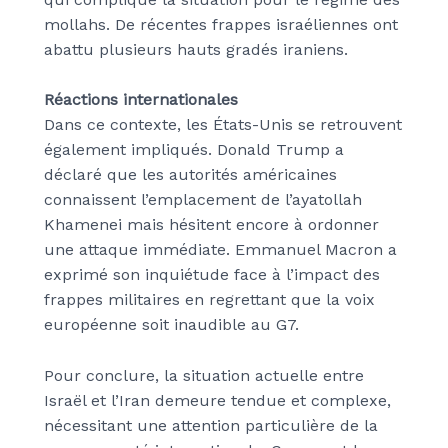
mollahs. De récentes frappes israéliennes ont
abattu plusieurs hauts gradés iraniens.
Réactions internationales
Dans ce contexte, les États-Unis se retrouvent
également impliqués. Donald Trump a
déclaré que les autorités américaines
connaissent l’emplacement de l’ayatollah
Khamenei mais hésitent encore à ordonner
une attaque immédiate. Emmanuel Macron a
exprimé son inquiétude face à l’impact des
frappes militaires en regrettant que la voix
européenne soit inaudible au G7.
Pour conclure, la situation actuelle entre
Israël et l’Iran demeure tendue et complexe,
nécessitant une attention particulière de la