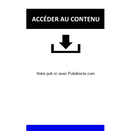
Votre pub ici avec Pubdirecte.com