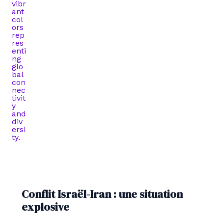
Conflit Israël-Iran : une situation
explosive