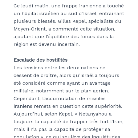
Ce jeudi matin, une frappe iranienne a touché
un hôpital israélien au sud d’Israël, entraînant
plusieurs blessés. Gilles Kepel, spécialiste du
Moyen-Orient, a commenté cette situation,
ajoutant que l’équilibre des forces dans la
région est devenu incertain.
Escalade des hostilités
Les tensions entre les deux nations ne
cessent de croître, alors qu’Israël a toujours
été considéré comme ayant un avantage
militaire, notamment sur le plan aérien.
Cependant, l’accumulation de missiles
iraniens remets en question cette supériorité.
Aujourd’hui, selon Kepel, « Netanyahou a
toujours la capacité de frapper très fort l’Iran,
mais il n’a pas la capacité de protéger sa
population », ce qui soulève des inquiétudes