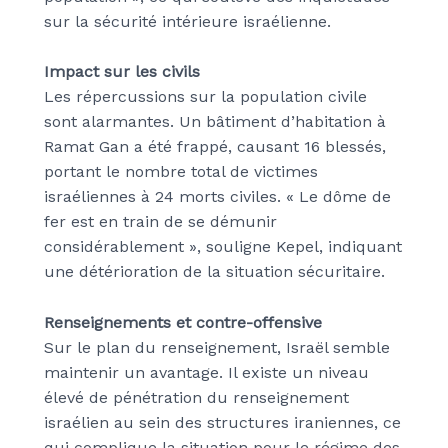
sur la sécurité intérieure israélienne.
Impact sur les civils
Les répercussions sur la population civile
sont alarmantes. Un bâtiment d’habitation à
Ramat Gan a été frappé, causant 16 blessés,
portant le nombre total de victimes
israéliennes à 24 morts civiles. « Le dôme de
fer est en train de se démunir
considérablement », souligne Kepel, indiquant
une détérioration de la situation sécuritaire.
Renseignements et contre-offensive
Sur le plan du renseignement, Israël semble
maintenir un avantage. Il existe un niveau
élevé de pénétration du renseignement
israélien au sein des structures iraniennes, ce
qui complique la situation pour le régime des