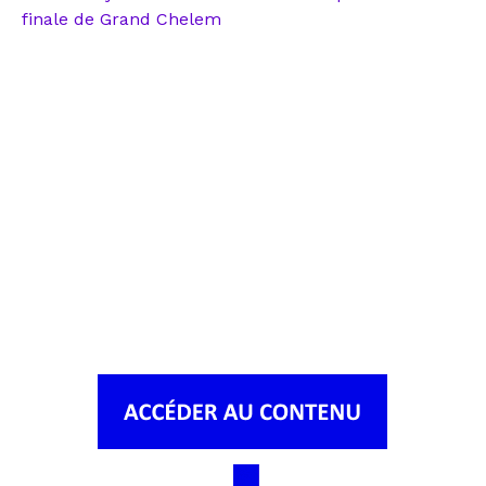
finale de Grand Chelem