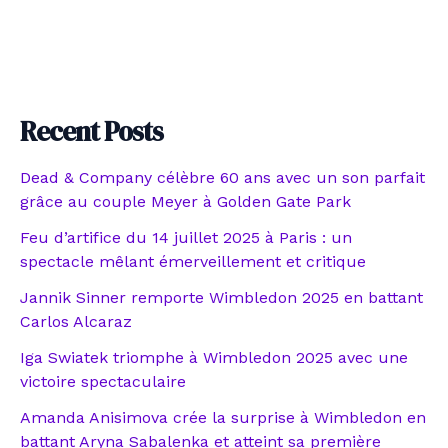
Recent Posts
Dead & Company célèbre 60 ans avec un son parfait
grâce au couple Meyer à Golden Gate Park
Feu d’artifice du 14 juillet 2025 à Paris : un
spectacle mêlant émerveillement et critique
Jannik Sinner remporte Wimbledon 2025 en battant
Carlos Alcaraz
Iga Swiatek triomphe à Wimbledon 2025 avec une
victoire spectaculaire
Amanda Anisimova crée la surprise à Wimbledon en
battant Aryna Sabalenka et atteint sa première