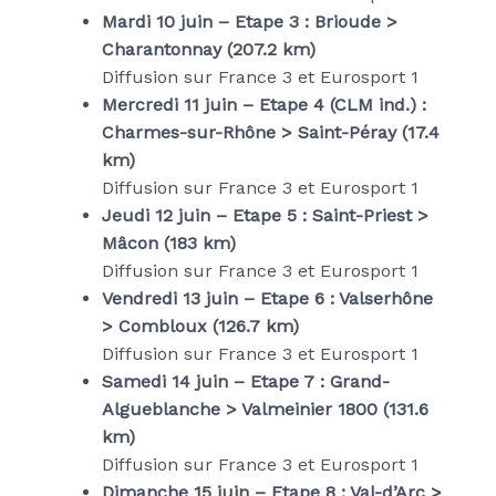
Mardi 10 juin – Etape 3 : Brioude >
Charantonnay (207.2 km)
Diffusion sur France 3 et Eurosport 1
Mercredi 11 juin – Etape 4 (CLM ind.) :
Charmes-sur-Rhône > Saint-Péray (17.4
km)
Diffusion sur France 3 et Eurosport 1
Jeudi 12 juin – Etape 5 : Saint-Priest >
Mâcon (183 km)
Diffusion sur France 3 et Eurosport 1
Vendredi 13 juin – Etape 6 : Valserhône
> Combloux (126.7 km)
Diffusion sur France 3 et Eurosport 1
Samedi 14 juin – Etape 7 : Grand-
Algueblanche > Valmeinier 1800 (131.6
km)
Diffusion sur France 3 et Eurosport 1
Dimanche 15 juin – Etape 8 : Val-d’Arc >