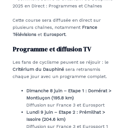
Cette course sera diffusée en direct sur
plusieurs chaînes, notamment
France
Télévisions
et
Eurosport
.
Programme et diffusion TV
Les fans de cyclisme peuvent se réjouir : le
Critérium du Dauphiné
sera retransmis
chaque jour avec un programme complet.
Dimanche 8 juin – Etape 1 : Domérat >
Montluçon (195.8 km)
Diffusion sur France 3 et Eurosport
Lundi 9 juin – Etape 2 : Prémilhat >
Issoire (204.6 km)
Diffusion sur France 3 et Eurosport 1