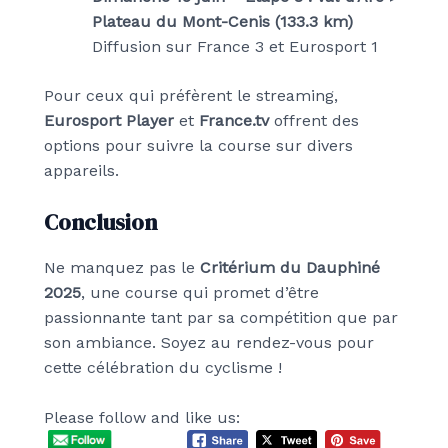
Plateau du Mont-Cenis (133.3 km)
Diffusion sur France 3 et Eurosport 1
Pour ceux qui préfèrent le streaming,
Eurosport Player
et
France.tv
offrent des
options pour suivre la course sur divers
appareils.
Conclusion
Ne manquez pas le
Critérium du Dauphiné
2025
, une course qui promet d’être
passionnante tant par sa compétition que par
son ambiance. Soyez au rendez-vous pour
cette célébration du cyclisme !
Please follow and like us: