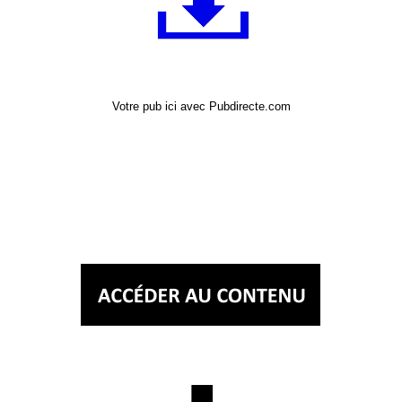
Votre pub ici avec Pubdirecte.com