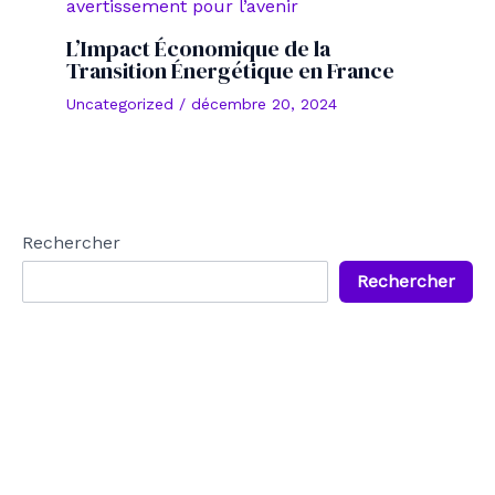
L’Impact Économique de la
Transition Énergétique en France
Uncategorized
/
décembre 20, 2024
Rechercher
Rechercher