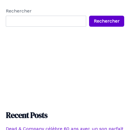
Rechercher
Rechercher
Recent Posts
Dead & Company célèbre 60 ans avec un son parfait