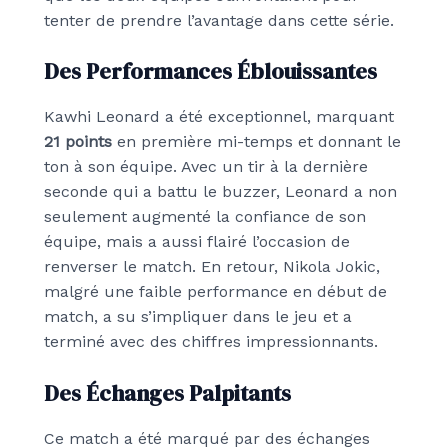
tenter de prendre l’avantage dans cette série.
Des Performances Éblouissantes
Kawhi Leonard a été exceptionnel, marquant
21 points
en première mi-temps et donnant le
ton à son équipe. Avec un tir à la dernière
seconde qui a battu le buzzer, Leonard a non
seulement augmenté la confiance de son
équipe, mais a aussi flairé l’occasion de
renverser le match. En retour, Nikola Jokic,
malgré une faible performance en début de
match, a su s’impliquer dans le jeu et a
terminé avec des chiffres impressionnants.
Des Échanges Palpitants
Ce match a été marqué par des échanges