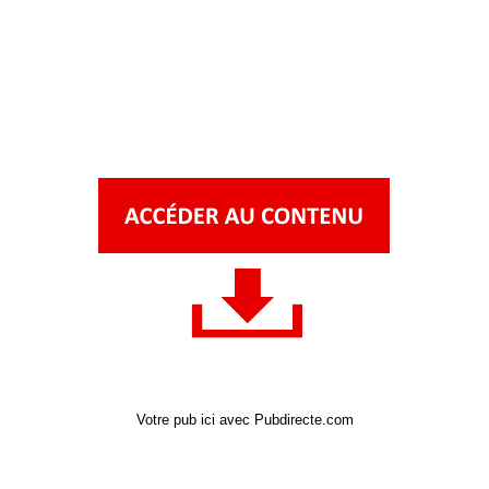
Votre pub ici avec Pubdirecte.com