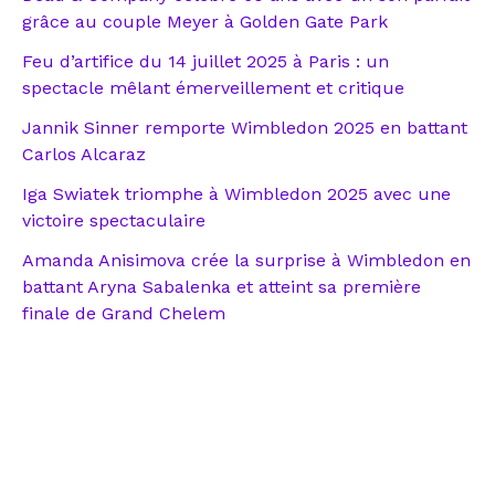
grâce au couple Meyer à Golden Gate Park
Feu d’artifice du 14 juillet 2025 à Paris : un
spectacle mêlant émerveillement et critique
Jannik Sinner remporte Wimbledon 2025 en battant
Carlos Alcaraz
Iga Swiatek triomphe à Wimbledon 2025 avec une
victoire spectaculaire
Amanda Anisimova crée la surprise à Wimbledon en
battant Aryna Sabalenka et atteint sa première
finale de Grand Chelem