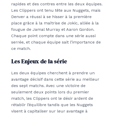
rapides et des contres entre les deux équipes.
Les Clippers ont tenu tête aux Nuggets, mais
Denver a réussi à se hisser à la première
place grâce à la maîtrise de Jokic, alliée à la
fougue de Jamal Murray et Aaron Gordon.
Chaque point compte dans une série aussi
serrée, et chaque équipe sait l’importance de
ce match.
Les Enjeux de la série
Les deux équipes cherchent à prendre un
avantage décisif dans cette série au meilleur
des sept matchs. Avec une victoire de
seulement deux points lors du premier
match, les Clippers ont le désir ardent de
rétablir l’équilibre tandis que les Nuggets
visent à capitaliser sur leur avantage à