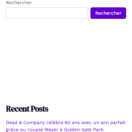
Rechercher
Rechercher
Recent Posts
Dead & Company célèbre 60 ans avec un son parfait
grâce au couple Meyer à Golden Gate Park