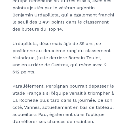
équipe n’enchaîne six autres essais, avec des
points ajoutés par le vétéran argentin
Benjamin Urdapilleta, qui a également franchi
le seuil des 2 491 points dans le classement
des buteurs du Top 14.
Urdapilleta, désormais âgé de 39 ans, se
positionne au deuxième rang du classement
historique, juste derrière Romain Teulet,
ancien arrière de Castres, qui mène avec 2
612 points.
Parallèlement, Perpignan pourrait dépasser le
Stade Français si l’équipe venait à triompher à
La Rochelle plus tard dans la journée. De son
côté, Vannes, actuellement en bas de tableau,
accueillera Pau, également dans l’optique
d’améliorer ses chances de maintien.