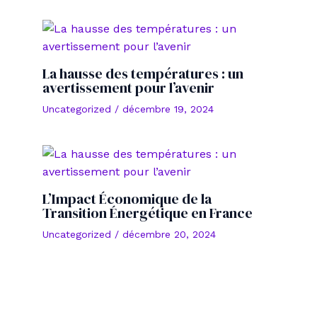
La hausse des températures : un
avertissement pour l’avenir
Uncategorized
/
décembre 19, 2024
L’Impact Économique de la
Transition Énergétique en France
Uncategorized
/
décembre 20, 2024