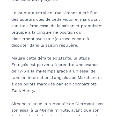
Le joueur australien Irae Simone a été l’un
des acteurs clés de cette victoire, marquant
son troisième essai de la saison et propulsant
l’équipe à la cinquième position du
classement avec une journée encore à
disputer dans la saison régulière.
Malgré cette défaite éclatante, le Stade
Français est parvenu à prendre une avance
de 17-6 à la mi-temps grâce à un essai de
l’ancien international anglais Joe Marchant et
à des points marqués par son compatriote
Zack Henry.
Simone a lancé la remontée de Clermont avec
son essai à la 46ème minute, avant que son