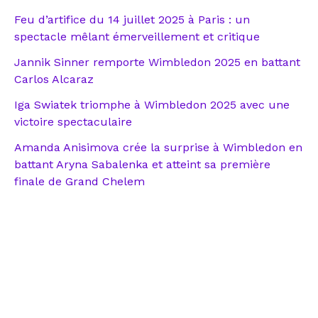
Feu d’artifice du 14 juillet 2025 à Paris : un
spectacle mêlant émerveillement et critique
Jannik Sinner remporte Wimbledon 2025 en battant
Carlos Alcaraz
Iga Swiatek triomphe à Wimbledon 2025 avec une
victoire spectaculaire
Amanda Anisimova crée la surprise à Wimbledon en
battant Aryna Sabalenka et atteint sa première
finale de Grand Chelem