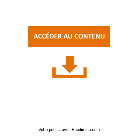
Votre pub ici avec Pubdirecte.com