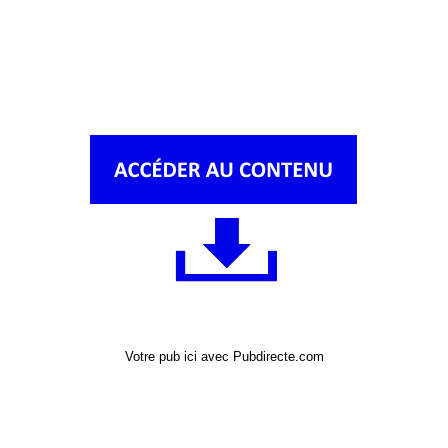
Votre pub ici avec Pubdirecte.com