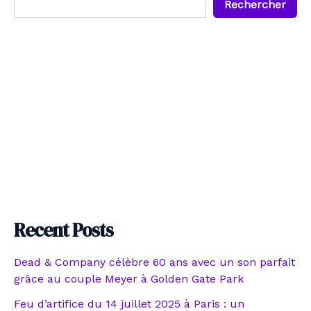
Rechercher
Recent Posts
Dead & Company célèbre 60 ans avec un son parfait
grâce au couple Meyer à Golden Gate Park
Feu d’artifice du 14 juillet 2025 à Paris : un