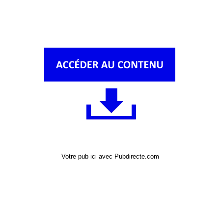
Votre pub ici avec Pubdirecte.com