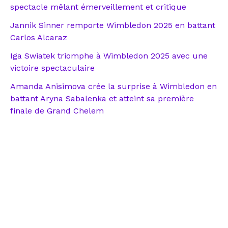
spectacle mêlant émerveillement et critique
Jannik Sinner remporte Wimbledon 2025 en battant
Carlos Alcaraz
Iga Swiatek triomphe à Wimbledon 2025 avec une
victoire spectaculaire
Amanda Anisimova crée la surprise à Wimbledon en
battant Aryna Sabalenka et atteint sa première
finale de Grand Chelem