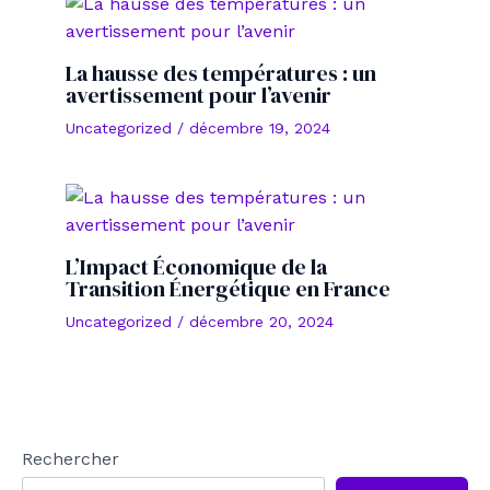
La hausse des températures : un
avertissement pour l’avenir
Uncategorized
/
décembre 19, 2024
L’Impact Économique de la
Transition Énergétique en France
Uncategorized
/
décembre 20, 2024
Rechercher