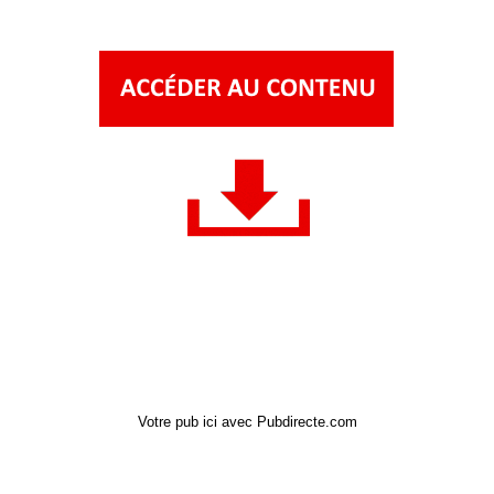
Votre pub ici avec Pubdirecte.com