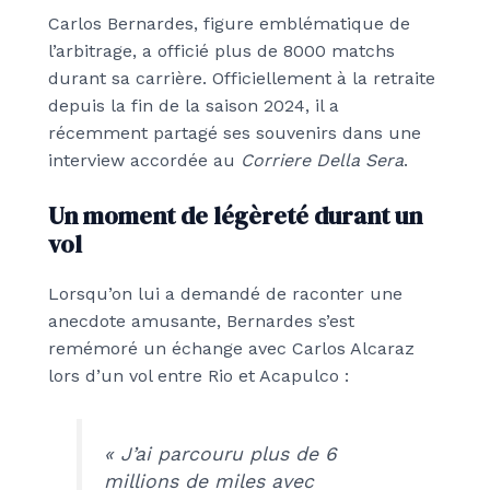
Carlos Bernardes, figure emblématique de
l’arbitrage, a officié plus de 8000 matchs
durant sa carrière. Officiellement à la retraite
depuis la fin de la saison 2024, il a
récemment partagé ses souvenirs dans une
interview accordée au
Corriere Della Sera
.
Un moment de légèreté durant un
vol
Lorsqu’on lui a demandé de raconter une
anecdote amusante, Bernardes s’est
remémoré un échange avec Carlos Alcaraz
lors d’un vol entre Rio et Acapulco :
« J’ai parcouru plus de 6
millions de miles avec