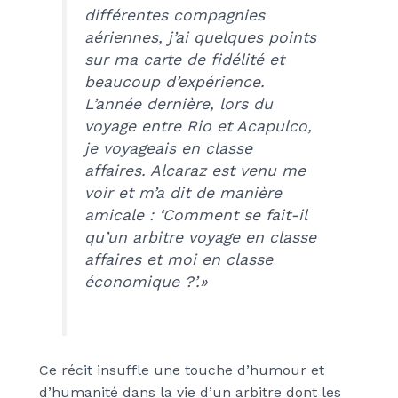
différentes compagnies
aériennes, j’ai quelques points
sur ma carte de fidélité et
beaucoup d’expérience.
L’année dernière, lors du
voyage entre Rio et Acapulco,
je voyageais en classe
affaires. Alcaraz est venu me
voir et m’a dit de manière
amicale : ‘Comment se fait-il
qu’un arbitre voyage en classe
affaires et moi en classe
économique ?’.»
Ce récit insuffle une touche d’humour et
d’humanité dans la vie d’un arbitre dont les