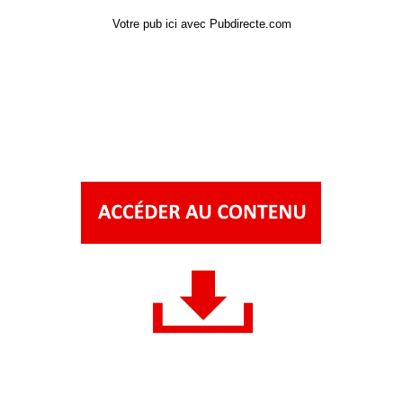
Votre pub ici avec Pubdirecte.com