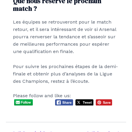
Que nous réserve le prochain
match ?
Les équipes se retrouveront pour le match
retour, et il sera intéressant de voir si Arsenal
pourra renverser la tendance et s’asseoir sur
de meilleures performances pour espérer
une qualification en finale.
Pour suivre les prochaines étapes de la demi-
finale et obtenir plus d’analyses de la Ligue
des Champions, restez à l’écoute.
Please follow and like us: