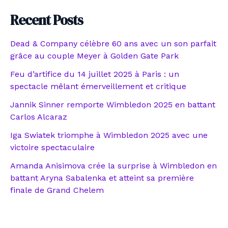
Recent Posts
Dead & Company célèbre 60 ans avec un son parfait
grâce au couple Meyer à Golden Gate Park
Feu d’artifice du 14 juillet 2025 à Paris : un
spectacle mêlant émerveillement et critique
Jannik Sinner remporte Wimbledon 2025 en battant
Carlos Alcaraz
Iga Swiatek triomphe à Wimbledon 2025 avec une
victoire spectaculaire
Amanda Anisimova crée la surprise à Wimbledon en
battant Aryna Sabalenka et atteint sa première
finale de Grand Chelem