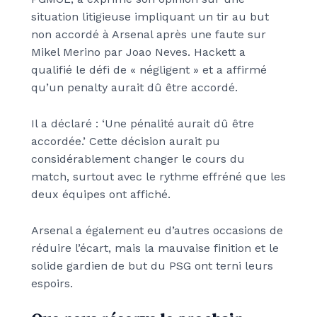
situation litigieuse impliquant un tir au but
non accordé à Arsenal après une faute sur
Mikel Merino par Joao Neves. Hackett a
qualifié le défi de « négligent » et a affirmé
qu’un penalty aurait dû être accordé.
Il a déclaré : ‘Une pénalité aurait dû être
accordée.’ Cette décision aurait pu
considérablement changer le cours du
match, surtout avec le rythme effréné que les
deux équipes ont affiché.
Arsenal a également eu d’autres occasions de
réduire l’écart, mais la mauvaise finition et le
solide gardien de but du PSG ont terni leurs
espoirs.