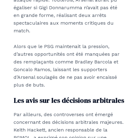
égaliser si Gigi Donnarumma n’avait pas été
en grande forme, réalisant deux arrêts
spectaculaires aux moments critiques du
match.
Alors que le PSG maintenait la pression,
d’autres opportunités ont été manquées par
des remplaçants comme Bradley Barcola et
Goncalo Ramos, laissant les supporters
d’Arsenal soulagés de ne pas avoir encaissé
plus de buts.
Les avis sur les décisions arbitrales
Par ailleurs, des controverses ont émergé
concernant des décisions arbitrales majeures.
Keith Hackett, ancien responsable de la
PGMOL, a exprimé son opinion sur une