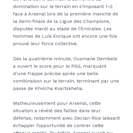
domination sur le terrain en s’imposant 1-0
face à Arsenal lors de la première manche de
la demi-finale de la Ligue des Champions,
disputée mardi au stade de l’Emirates. Les
hommes de Luis Enrique ont encore une fois
prouvé leur force collective.
Dès la quatrième minute, Ousmane Dembele
a ouvert le score pour le PSG, marquant
d’une frappe précise après une belle
combinaison sur le terrain, terminant par une
passe de Khvicha Kvartskhelia.
Malheureusement pour Arsenal, cette
situation a révélé des failles dans leur
défense, notamment avec Declan Rice laissant
échapper l’opportunité de contrer cette
attaque rapide. Toutefois, Arsenal aurait pu