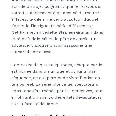
aborde un sujet poignant : que feriez-vous si
votre fils adolescent était accusé de meurtre
? Tel est le dilemme central autour duquel
s’articule l’intrigue. La série, diffusée sur
Netflix, met en vedette Stephen Graham dans
le rôle d’Eddie Miller, le père de Jamie, un
adolescent accusé d’avoir assassiné une
camarade de classe.
Composée de quatre épisodes, chaque partie
est filmée dans un unique et continu plan
séquence, ce qui permet de vivre l’action en
temps réel. La série plonge les spectateurs
dans l’enquête menée par les détectives, tout
en offrant un aperçu des effets dévastateurs
sur la famille de Jamie.