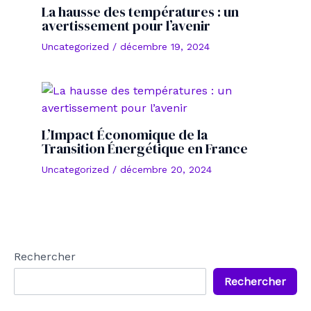
La hausse des températures : un
avertissement pour l’avenir
Uncategorized
/
décembre 19, 2024
L’Impact Économique de la
Transition Énergétique en France
Uncategorized
/
décembre 20, 2024
Rechercher
Rechercher