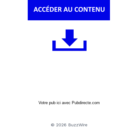
Votre pub ici avec Pubdirecte.com
© 2026 BuzzWire