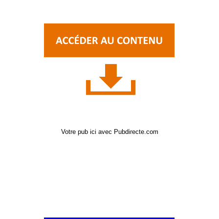
Votre pub ici avec Pubdirecte.com