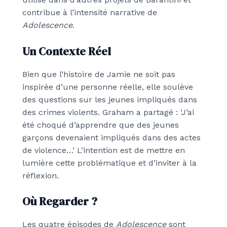
contribue à l’intensité narrative de
Adolescence
.
Un Contexte Réel
Bien que l’histoire de Jamie ne soit pas
inspirée d’une personne réelle, elle soulève
des questions sur les jeunes impliqués dans
des crimes violents. Graham a partagé : ‘J’ai
été choqué d’apprendre que des jeunes
garçons devenaient impliqués dans des actes
de violence…’ L’intention est de mettre en
lumière cette problématique et d’inviter à la
réflexion.
Où Regarder ?
Les quatre épisodes de
Adolescence
sont