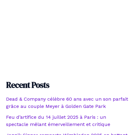
Recent Posts
Dead & Company célèbre 60 ans avec un son parfait
grâce au couple Meyer à Golden Gate Park
Feu d’artifice du 14 juillet 2025 à Paris : un
spectacle mêlant émerveillement et critique