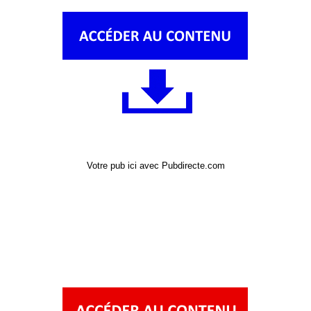
Votre pub ici avec Pubdirecte.com