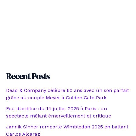
Recent Posts
Dead & Company célèbre 60 ans avec un son parfait
grâce au couple Meyer à Golden Gate Park
Feu d’artifice du 14 juillet 2025 à Paris : un
spectacle mêlant émerveillement et critique
Jannik Sinner remporte Wimbledon 2025 en battant
Carlos Alcaraz