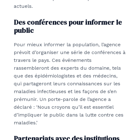
actuels.
Des conférences pour informer le
public
Pour mieux informer la population, l’agence
prévoit d’organiser une série de conférences à
travers le pays. Ces événements
rassembleront des experts du domaine, tels
que des épidémiologistes et des médecins,
qui partageront leurs connaissances sur les
maladies infectieuses et les façons de s’en
prémunir. Un porte-parole de l’agence a
déclaré : ‘Nous croyons qu’il est essentiel
d’impliquer le public dans la lutte contre ces
maladies.’
Partenariats avec des institutions