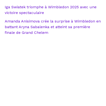
Iga Swiatek triomphe à Wimbledon 2025 avec une
victoire spectaculaire
Amanda Anisimova crée la surprise à Wimbledon en
battant Aryna Sabalenka et atteint sa première
finale de Grand Chelem