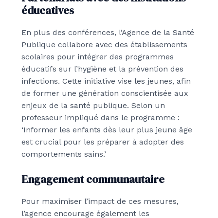
éducatives
En plus des conférences, l’Agence de la Santé
Publique collabore avec des établissements
scolaires pour intégrer des programmes
éducatifs sur l’hygiène et la prévention des
infections. Cette initiative vise les jeunes, afin
de former une génération conscientisée aux
enjeux de la santé publique. Selon un
professeur impliqué dans le programme :
‘Informer les enfants dès leur plus jeune âge
est crucial pour les préparer à adopter des
comportements sains.’
Engagement communautaire
Pour maximiser l’impact de ces mesures,
l’agence encourage également les