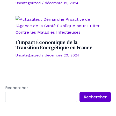
Uncategorized
/
décembre 19, 2024
L’Impact Économique de la
Transition Énergétique en France
Uncategorized
/
décembre 20, 2024
Rechercher
Rechercher