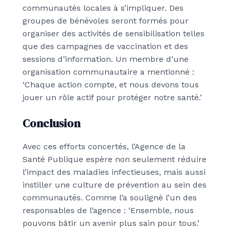
communautés locales à s’impliquer. Des
groupes de bénévoles seront formés pour
organiser des activités de sensibilisation telles
que des campagnes de vaccination et des
sessions d’information. Un membre d’une
organisation communautaire a mentionné :
‘Chaque action compte, et nous devons tous
jouer un rôle actif pour protéger notre santé.’
Conclusion
Avec ces efforts concertés, l’Agence de la
Santé Publique espère non seulement réduire
l’impact des maladies infectieuses, mais aussi
instiller une culture de prévention au sein des
communautés. Comme l’a souligné l’un des
responsables de l’agence : ‘Ensemble, nous
pouvons bâtir un avenir plus sain pour tous.’