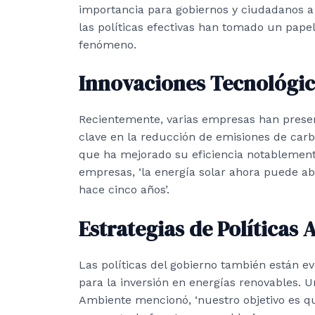
importancia para gobiernos y ciudadanos a 
las políticas efectivas han tomado un papel
fenómeno.
Innovaciones Tecnológic
Recientemente, varias empresas han prese
clave en la reducción de emisiones de carbo
que ha mejorado su eficiencia notablement
empresas, ‘la energía solar ahora puede 
hace cinco años’.
Estrategias de Políticas
Las políticas del gobierno también están 
para la inversión en energías renovables. U
Ambiente mencionó, ‘nuestro objetivo es q