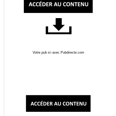
Votre pub ici avec Pubdirecte.com