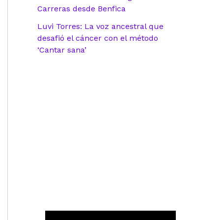
Carreras desde Benfica
Luvi Torres: La voz ancestral que
desafió el cáncer con el método
‘Cantar sana’