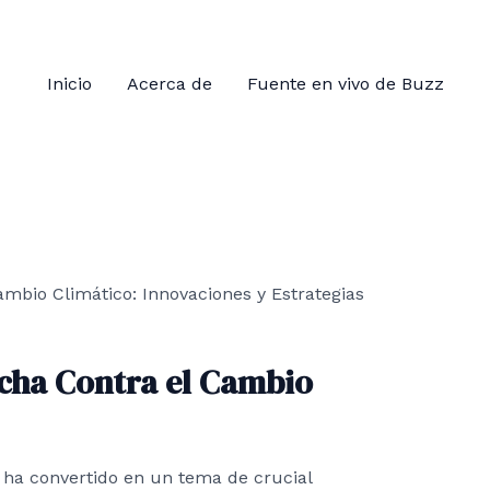
Inicio
Acerca de
Fuente en vivo de Buzz
ucha Contra el Cambio
e ha convertido en un tema de crucial