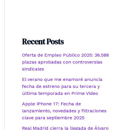
Recent Posts
Oferta de Empleo Público 2025: 36.588
plazas aprobadas con controversias
sindicales
El verano que me enamoré anuncia
fecha de estreno para su tercera y
última temporada en Prime Video
Apple iPhone 17: Fecha de
lanzamiento, novedades y filtraciones
clave para septiembre 2025
Real Madrid cierra la llegada de Álvaro