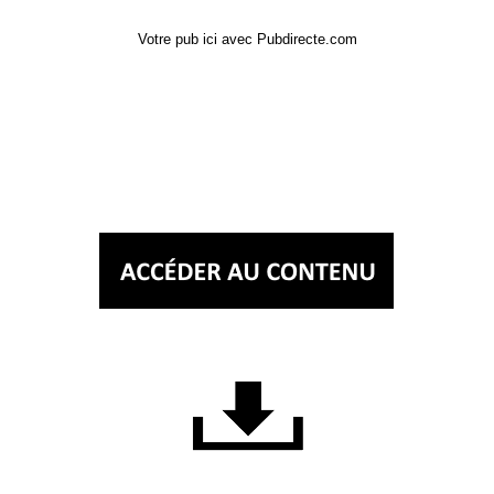
Votre pub ici avec Pubdirecte.com