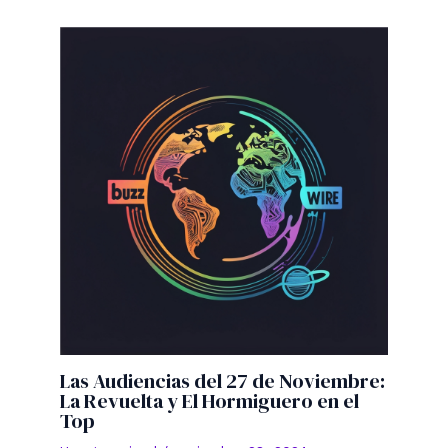
Las Audiencias del 27 de Noviembre:
La Revuelta y El Hormiguero en el
Top