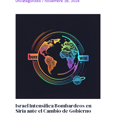
Uncategorized
/
noviembre 28, 2024
Israel Intensifica Bombardeos en
Siria ante el Cambio de Gobierno