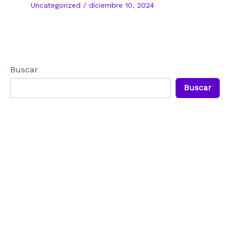
Uncategorized
/
diciembre 10, 2024
Buscar
Buscar