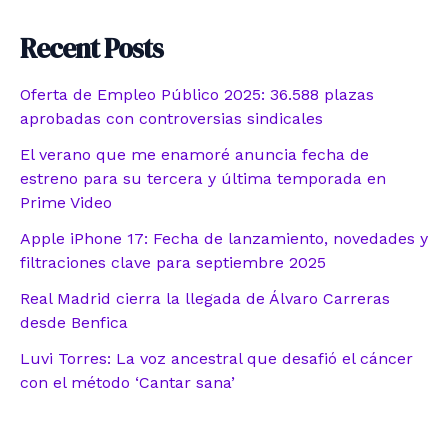
Recent Posts
Oferta de Empleo Público 2025: 36.588 plazas
aprobadas con controversias sindicales
El verano que me enamoré anuncia fecha de
estreno para su tercera y última temporada en
Prime Video
Apple iPhone 17: Fecha de lanzamiento, novedades y
filtraciones clave para septiembre 2025
Real Madrid cierra la llegada de Álvaro Carreras
desde Benfica
Luvi Torres: La voz ancestral que desafió el cáncer
con el método ‘Cantar sana’