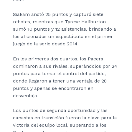
Siakam anotó 25 puntos y capturó siete
rebotes, mientras que Tyrese Haliburton
sumó 10 puntos y 12 asistencias, brindando a
los aficionados un espectáculo en el primer
juego de la serie desde 2014.
En los primeros dos cuartos, los Pacers
dominaron a sus rivales, superándolos por 24
puntos para tomar el control del partido,
donde llegaron a tener una ventaja de 28
puntos y apenas se encontraron en
desventaja.
Los puntos de segunda oportunidad y las
canastas en transición fueron la clave para la
victoria del equipo local, superando a los