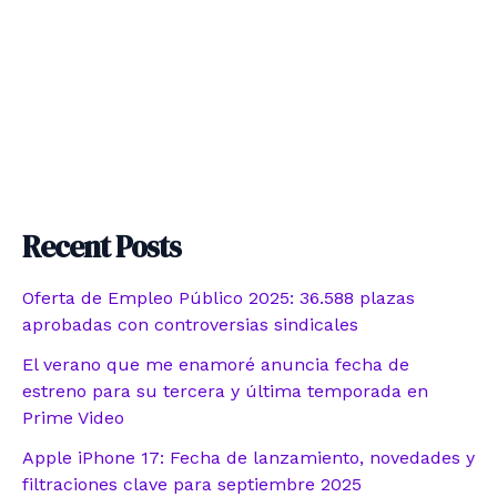
Recent Posts
Oferta de Empleo Público 2025: 36.588 plazas
aprobadas con controversias sindicales
El verano que me enamoré anuncia fecha de
estreno para su tercera y última temporada en
Prime Video
Apple iPhone 17: Fecha de lanzamiento, novedades y
filtraciones clave para septiembre 2025