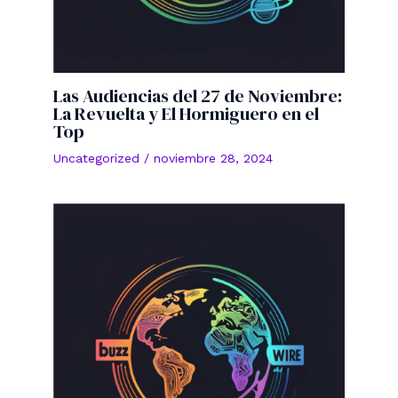
Las Audiencias del 27 de Noviembre:
La Revuelta y El Hormiguero en el
Top
Uncategorized
/
noviembre 28, 2024