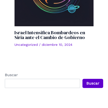
Israel Intensifica Bombardeos en
Siria ante el Cambio de Gobierno
Uncategorized
/
diciembre 10, 2024
Buscar
Buscar