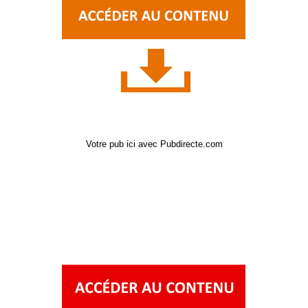
Votre pub ici avec Pubdirecte.com