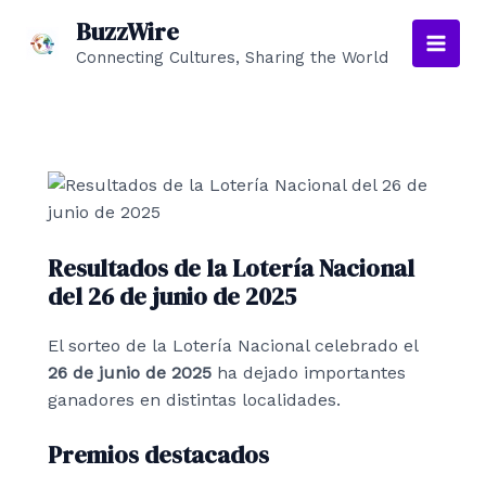
Ir
BuzzWire
al
Connecting Cultures, Sharing the World
Main
contenido
Men
Resultados de la Lotería Nacional
del 26 de junio de 2025
El sorteo de la Lotería Nacional celebrado el
26 de junio de 2025
ha dejado importantes
ganadores en distintas localidades.
Premios destacados