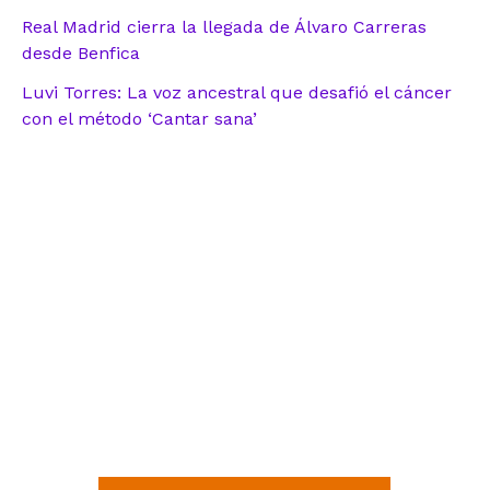
Real Madrid cierra la llegada de Álvaro Carreras
desde Benfica
Luvi Torres: La voz ancestral que desafió el cáncer
con el método ‘Cantar sana’