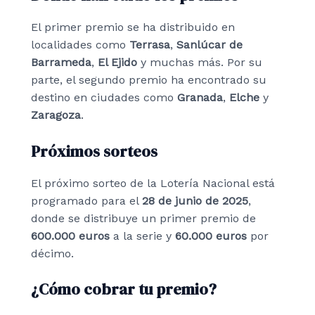
El primer premio se ha distribuido en
localidades como
Terrasa
,
Sanlúcar de
Barrameda
,
El Ejido
y muchas más. Por su
parte, el segundo premio ha encontrado su
destino en ciudades como
Granada
,
Elche
y
Zaragoza
.
Próximos sorteos
El próximo sorteo de la Lotería Nacional está
programado para el
28 de junio de 2025
,
donde se distribuye un primer premio de
600.000 euros
a la serie y
60.000 euros
por
décimo.
¿Cómo cobrar tu premio?