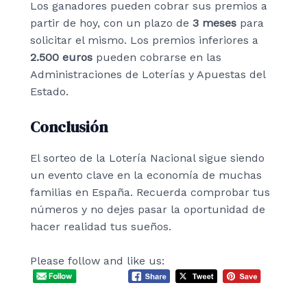
Los ganadores pueden cobrar sus premios a
partir de hoy, con un plazo de
3 meses
para
solicitar el mismo. Los premios inferiores a
2.500 euros
pueden cobrarse en las
Administraciones de Loterías y Apuestas del
Estado.
Conclusión
El sorteo de la Lotería Nacional sigue siendo
un evento clave en la economía de muchas
familias en España. Recuerda comprobar tus
números y no dejes pasar la oportunidad de
hacer realidad tus sueños.
Please follow and like us: