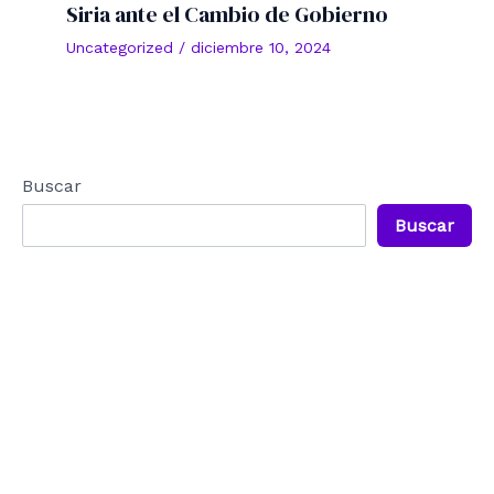
Siria ante el Cambio de Gobierno
Uncategorized
/
diciembre 10, 2024
Buscar
Buscar