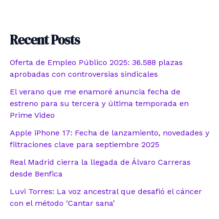
Recent Posts
Oferta de Empleo Público 2025: 36.588 plazas
aprobadas con controversias sindicales
El verano que me enamoré anuncia fecha de
estreno para su tercera y última temporada en
Prime Video
Apple iPhone 17: Fecha de lanzamiento, novedades y
filtraciones clave para septiembre 2025
Real Madrid cierra la llegada de Álvaro Carreras
desde Benfica
Luvi Torres: La voz ancestral que desafió el cáncer
con el método ‘Cantar sana’