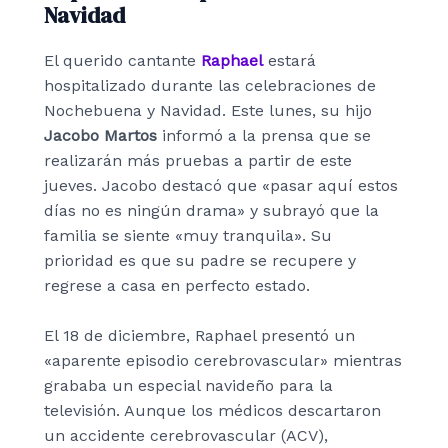
Navidad
El querido cantante
Raphael
estará
hospitalizado durante las celebraciones de
Nochebuena y Navidad. Este lunes, su hijo
Jacobo Martos
informó a la prensa que se
realizarán más pruebas a partir de este
jueves. Jacobo destacó que «pasar aquí estos
días no es ningún drama» y subrayó que la
familia se siente «muy tranquila». Su
prioridad es que su padre se recupere y
regrese a casa en perfecto estado.
El 18 de diciembre, Raphael presentó un
«aparente episodio cerebrovascular» mientras
grababa un especial navideño para la
televisión. Aunque los médicos descartaron
un accidente cerebrovascular (ACV),