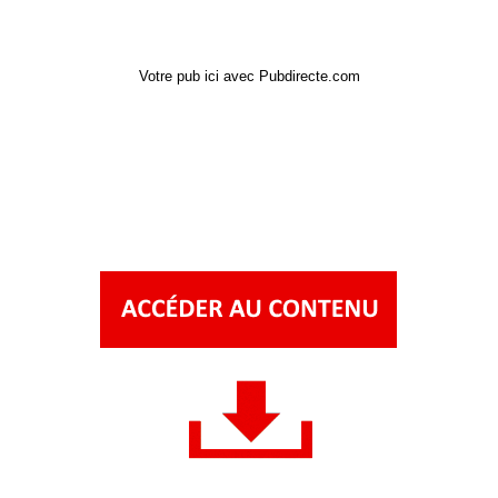
Votre pub ici avec Pubdirecte.com