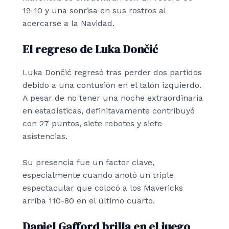
19-10 y una sonrisa en sus rostros al
acercarse a la Navidad.
El regreso de Luka Dončić
Luka Dončić regresó tras perder dos partidos
debido a una contusión en el talón izquierdo.
A pesar de no tener una noche extraordinaria
en estadísticas, definitavamente contribuyó
con 27 puntos, siete rebotes y siete
asistencias.
Su presencia fue un factor clave,
especialmente cuando anotó un triple
espectacular que colocó a los Mavericks
arriba 110-80 en el último cuarto.
Daniel Gafford brilla en el juego