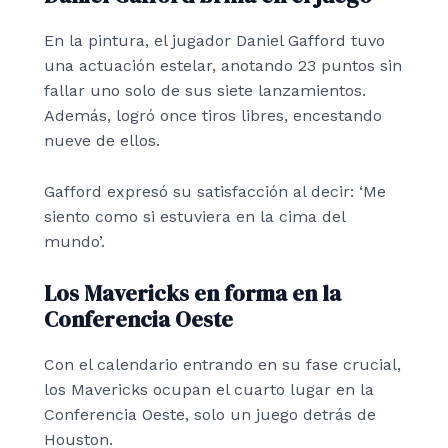
En la pintura, el jugador Daniel Gafford tuvo
una actuación estelar, anotando 23 puntos sin
fallar uno solo de sus siete lanzamientos.
Además, logró once tiros libres, encestando
nueve de ellos.
Gafford expresó su satisfacción al decir: ‘Me
siento como si estuviera en la cima del
mundo’.
Los Mavericks en forma en la
Conferencia Oeste
Con el calendario entrando en su fase crucial,
los Mavericks ocupan el cuarto lugar en la
Conferencia Oeste, solo un juego detrás de
Houston.