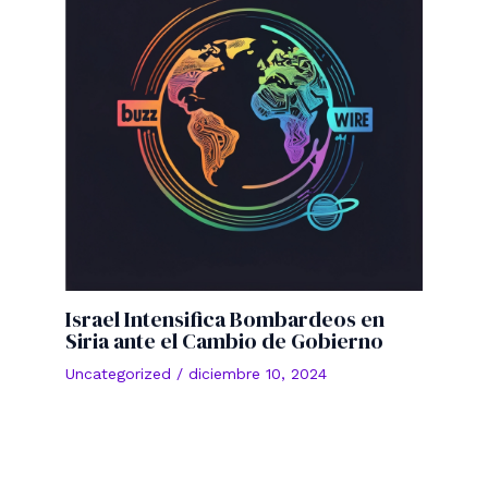
Israel Intensifica Bombardeos en
Siria ante el Cambio de Gobierno
Uncategorized
/
diciembre 10, 2024