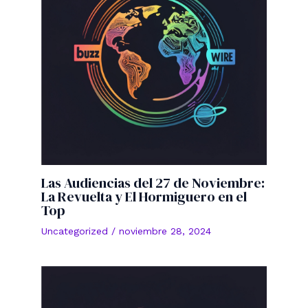
Las Audiencias del 27 de Noviembre:
La Revuelta y El Hormiguero en el
Top
Uncategorized
/
noviembre 28, 2024