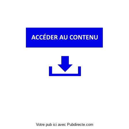
Votre pub ici avec Pubdirecte.com