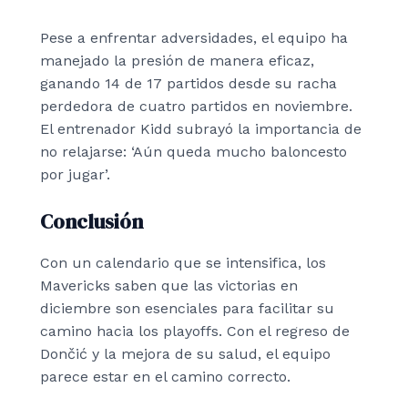
Pese a enfrentar adversidades, el equipo ha
manejado la presión de manera eficaz,
ganando 14 de 17 partidos desde su racha
perdedora de cuatro partidos en noviembre.
El entrenador Kidd subrayó la importancia de
no relajarse: ‘Aún queda mucho baloncesto
por jugar’.
Conclusión
Con un calendario que se intensifica, los
Mavericks saben que las victorias en
diciembre son esenciales para facilitar su
camino hacia los playoffs. Con el regreso de
Dončić y la mejora de su salud, el equipo
parece estar en el camino correcto.