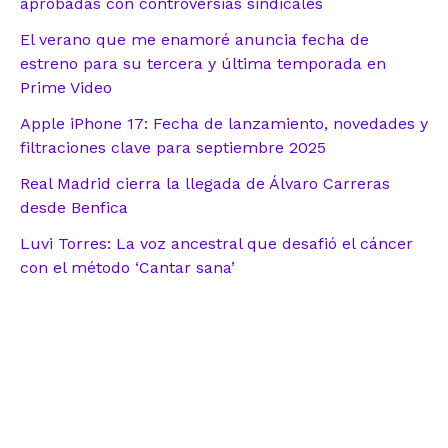
aprobadas con controversias sindicales
El verano que me enamoré anuncia fecha de
estreno para su tercera y última temporada en
Prime Video
Apple iPhone 17: Fecha de lanzamiento, novedades y
filtraciones clave para septiembre 2025
Real Madrid cierra la llegada de Álvaro Carreras
desde Benfica
Luvi Torres: La voz ancestral que desafió el cáncer
con el método ‘Cantar sana’