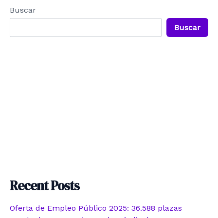
Buscar
Buscar
Recent Posts
Oferta de Empleo Público 2025: 36.588 plazas