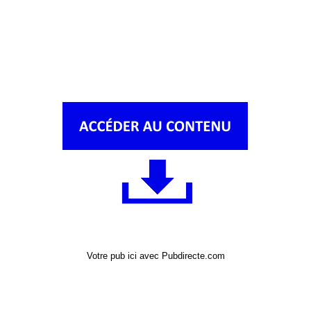
Votre pub ici avec Pubdirecte.com