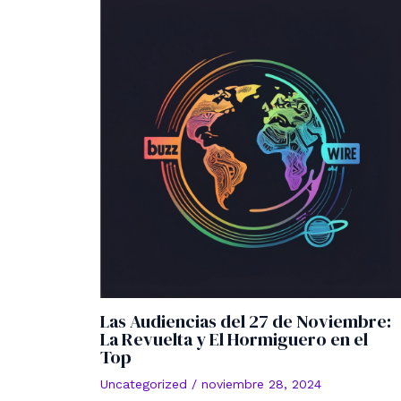
Las Audiencias del 27 de Noviembre:
La Revuelta y El Hormiguero en el
Top
Uncategorized
/
noviembre 28, 2024