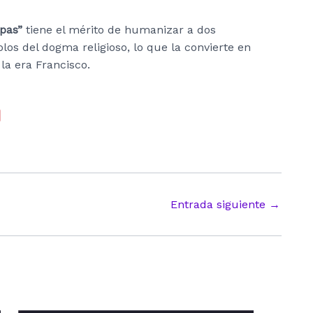
pas”
tiene el mérito de humanizar a dos
s del dogma religioso, lo que la convierte en
 la era Francisco.
Entrada siguiente
→