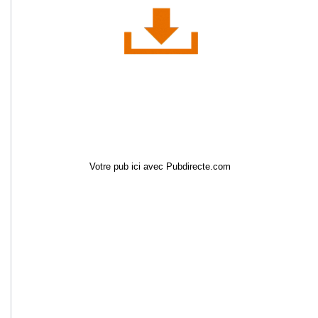
Votre pub ici avec Pubdirecte.com