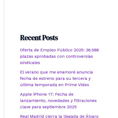
Recent Posts
Oferta de Empleo Público 2025: 36.588
plazas aprobadas con controversias
sindicales
El verano que me enamoré anuncia
fecha de estreno para su tercera y
última temporada en Prime Video
Apple iPhone 17: Fecha de
lanzamiento, novedades y filtraciones
clave para septiembre 2025
Real Madrid cierra la llegada de Álvaro