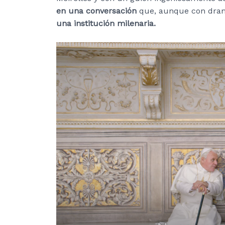
en una conversación
que, aunque con dra
una institución milenaria.