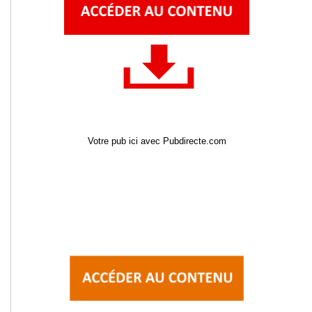
Votre pub ici avec Pubdirecte.com