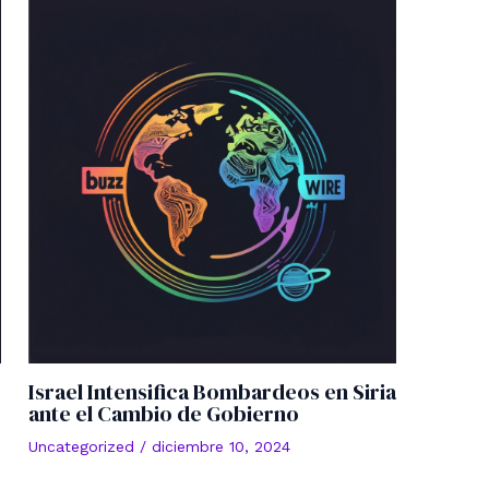
Israel Intensifica Bombardeos en Siria
ante el Cambio de Gobierno
Uncategorized
/
diciembre 10, 2024