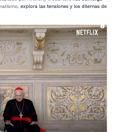
matismo,
explora las tensiones y los dilemas de