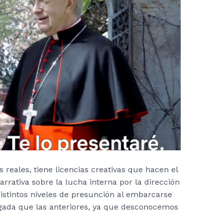
 reales, tiene licencias creativas que hacen el
rrativa sobre la lucha interna por la dirección
distintos niveles de presunción al embarcarse
sgada que las anteriores, ya que desconocemos