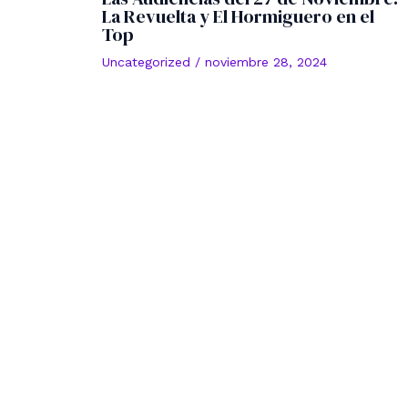
La Revuelta y El Hormiguero en el
Top
Uncategorized
/
noviembre 28, 2024