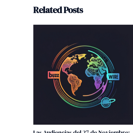
Related Posts
Las Audiencias del 27 de Noviembre: