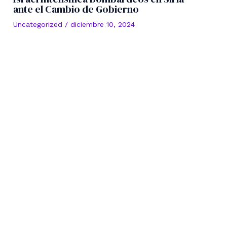
ante el Cambio de Gobierno
Uncategorized
/
diciembre 10, 2024