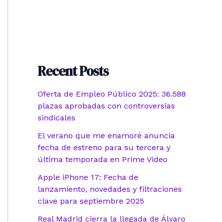
Recent Posts
Oferta de Empleo Público 2025: 36.588
plazas aprobadas con controversias
sindicales
El verano que me enamoré anuncia
fecha de estreno para su tercera y
última temporada en Prime Video
Apple iPhone 17: Fecha de
lanzamiento, novedades y filtraciones
clave para septiembre 2025
Real Madrid cierra la llegada de Álvaro