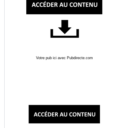
Votre pub ici avec Pubdirecte.com