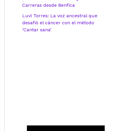
Carreras desde Benfica
Luvi Torres: La voz ancestral que
desafió el cáncer con el método
‘Cantar sana’