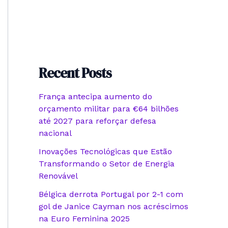
Recent Posts
França antecipa aumento do
orçamento militar para €64 bilhões
até 2027 para reforçar defesa
nacional
Inovações Tecnológicas que Estão
Transformando o Setor de Energia
Renovável
Bélgica derrota Portugal por 2-1 com
gol de Janice Cayman nos acréscimos
na Euro Feminina 2025