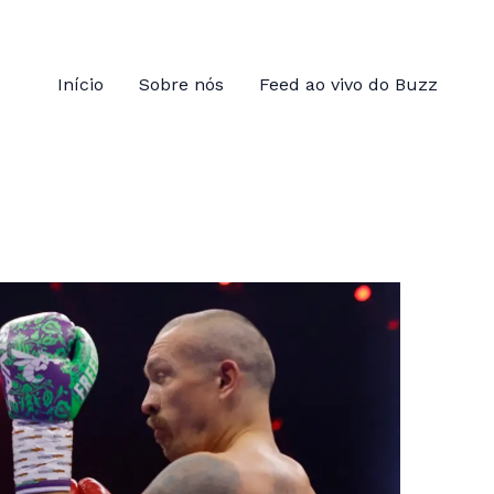
Início
Sobre nós
Feed ao vivo do Buzz