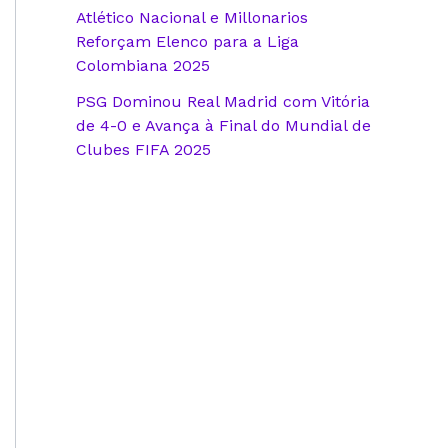
Atlético Nacional e Millonarios
Reforçam Elenco para a Liga
Colombiana 2025
PSG Dominou Real Madrid com Vitória
de 4-0 e Avança à Final do Mundial de
Clubes FIFA 2025