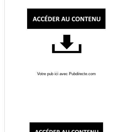
Votre pub ici avec Pubdirecte.com