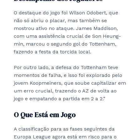
O destaque do jogo foi Wilson Odobert, que
não só abriu o placar, mas também se
mostrou ativo no ataque. James Maddison,
com uma assistência crucial de Son Heung-
min, marcou o segundo gol do Tottenham,
fazendo a festa da torcida local.
Por outro lado, a defesa do Tottenham teve
momentos de falha, e isso foi explorado pelo
jovem Koopmeiners, que soube capitalizar em
um erro crucial, trazendo o AZ de volta ao
jogo e empatando a partida em 2 a 2.”
O Que Está em Jogo
A classificação para as fases seguintes da
Europa League agora está em risco para o