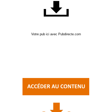
Votre pub ici avec Pubdirecte.com