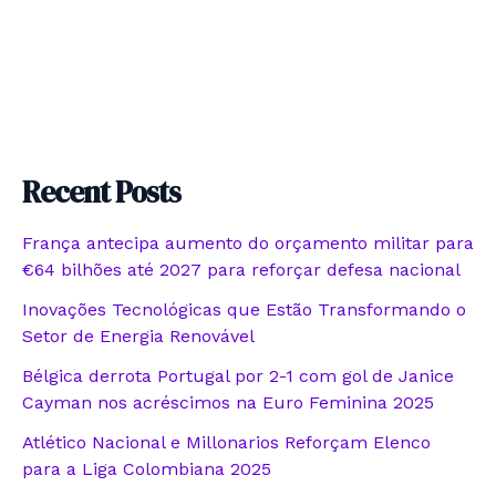
Recent Posts
França antecipa aumento do orçamento militar para
€64 bilhões até 2027 para reforçar defesa nacional
Inovações Tecnológicas que Estão Transformando o
Setor de Energia Renovável
Bélgica derrota Portugal por 2-1 com gol de Janice
Cayman nos acréscimos na Euro Feminina 2025
Atlético Nacional e Millonarios Reforçam Elenco
para a Liga Colombiana 2025