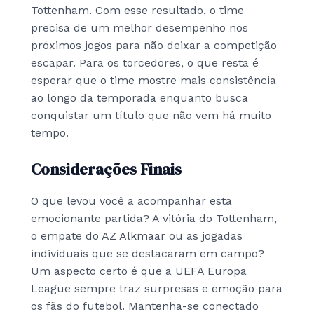
Tottenham. Com esse resultado, o time
precisa de um melhor desempenho nos
próximos jogos para não deixar a competição
escapar. Para os torcedores, o que resta é
esperar que o time mostre mais consistência
ao longo da temporada enquanto busca
conquistar um título que não vem há muito
tempo.
Considerações Finais
O que levou você a acompanhar esta
emocionante partida? A vitória do Tottenham,
o empate do AZ Alkmaar ou as jogadas
individuais que se destacaram em campo?
Um aspecto certo é que a UEFA Europa
League sempre traz surpresas e emoção para
os fãs do futebol. Mantenha-se conectado