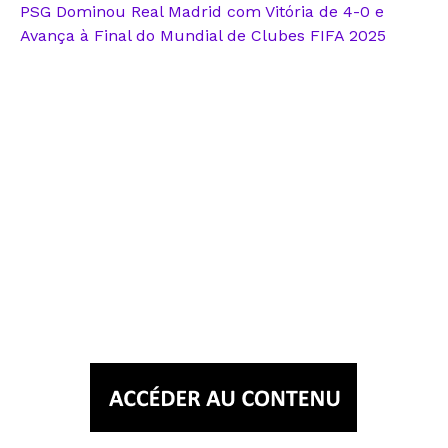
PSG Dominou Real Madrid com Vitória de 4-0 e
Avança à Final do Mundial de Clubes FIFA 2025