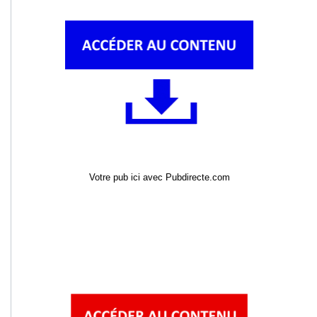
Votre pub ici avec Pubdirecte.com