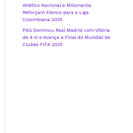
Atlético Nacional e Millonarios
Reforçam Elenco para a Liga
Colombiana 2025
PSG Dominou Real Madrid com Vitória
de 4-0 e Avança à Final do Mundial de
Clubes FIFA 2025