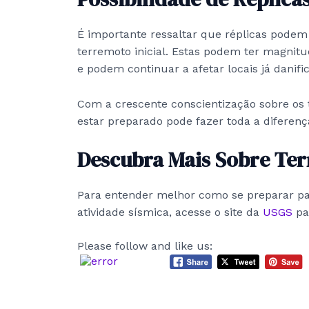
É importante ressaltar que réplicas podem
terremoto inicial. Estas podem ter magnitu
e podem continuar a afetar locais já danifi
Com a crescente conscientização sobre os 
estar preparado pode fazer toda a diferenç
Descubra Mais Sobre Te
Para entender melhor como se preparar pa
atividade sísmica, acesse o site da
USGS
par
Please follow and like us: