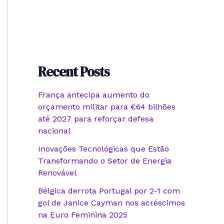
Recent Posts
França antecipa aumento do
orçamento militar para €64 bilhões
até 2027 para reforçar defesa
nacional
Inovações Tecnológicas que Estão
Transformando o Setor de Energia
Renovável
Bélgica derrota Portugal por 2-1 com
gol de Janice Cayman nos acréscimos
na Euro Feminina 2025