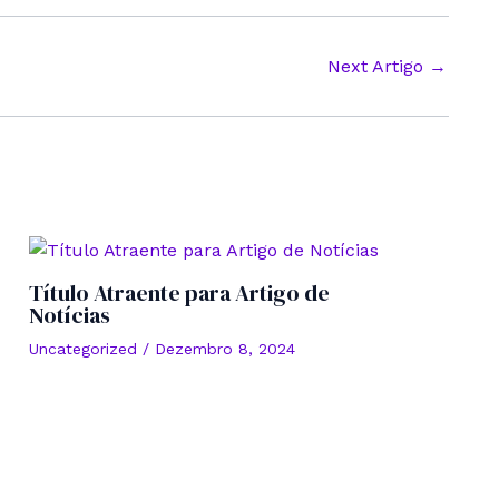
Next Artigo
→
Título Atraente para Artigo de
Notícias
Uncategorized
/
Dezembro 8, 2024