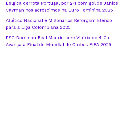
Bélgica derrota Portugal por 2-1 com gol de Janice
Cayman nos acréscimos na Euro Feminina 2025
Atlético Nacional e Millonarios Reforçam Elenco
para a Liga Colombiana 2025
PSG Dominou Real Madrid com Vitória de 4-0 e
Avança à Final do Mundial de Clubes FIFA 2025