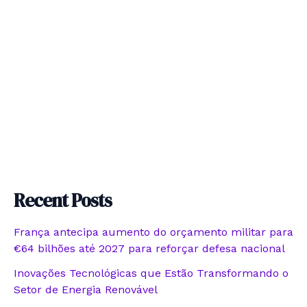
Recent Posts
França antecipa aumento do orçamento militar para
€64 bilhões até 2027 para reforçar defesa nacional
Inovações Tecnológicas que Estão Transformando o
Setor de Energia Renovável