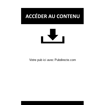
Votre pub ici avec Pubdirecte.com