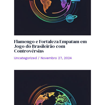
Flamengo e Fortaleza Empatam em
Jogo do Brasileirão com
Controvérsias
Uncategorized
/
Novembro 27, 2024