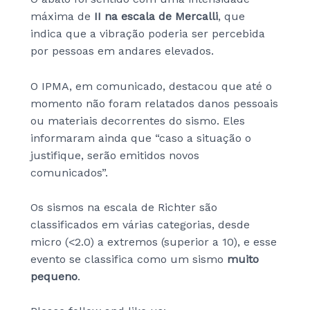
máxima de
II na escala de Mercalli
, que
indica que a vibração poderia ser percebida
por pessoas em andares elevados.
O IPMA, em comunicado, destacou que até o
momento não foram relatados danos pessoais
ou materiais decorrentes do sismo. Eles
informaram ainda que “caso a situação o
justifique, serão emitidos novos
comunicados”.
Os sismos na escala de Richter são
classificados em várias categorias, desde
micro (<2.0) a extremos (superior a 10), e esse
evento se classifica como um sismo
muito
pequeno
.