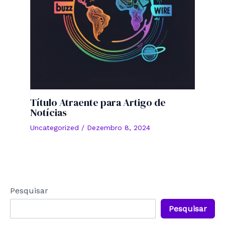
Título Atraente para Artigo de
Notícias
Uncategorized
/
Dezembro 8, 2024
Pesquisar
Pesquisar