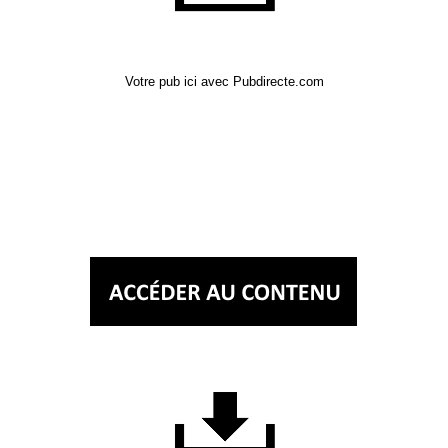
Votre pub ici avec Pubdirecte.com