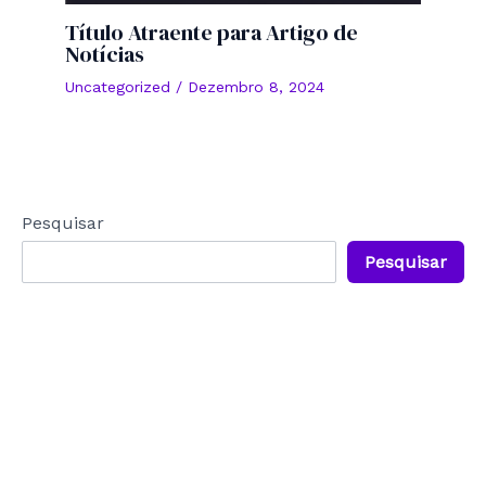
Título Atraente para Artigo de
Notícias
Uncategorized
/
Dezembro 8, 2024
Pesquisar
Pesquisar