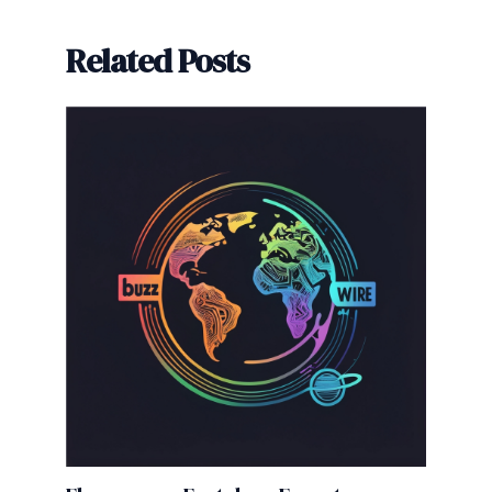
Related Posts