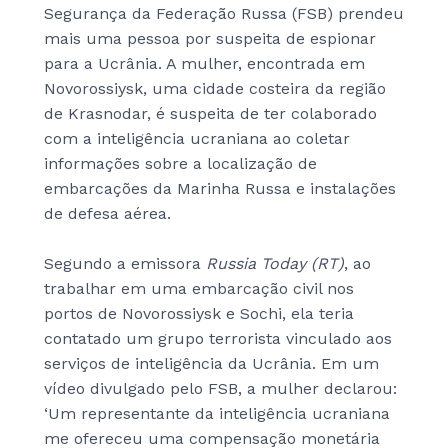
Segurança da Federação Russa (FSB) prendeu
mais uma pessoa por suspeita de espionar
para a Ucrânia. A mulher, encontrada em
Novorossiysk, uma cidade costeira da região
de Krasnodar, é suspeita de ter colaborado
com a inteligência ucraniana ao coletar
informações sobre a localização de
embarcações da Marinha Russa e instalações
de defesa aérea.
Segundo a emissora
Russia Today (RT)
, ao
trabalhar em uma embarcação civil nos
portos de Novorossiysk e Sochi, ela teria
contatado um grupo terrorista vinculado aos
serviços de inteligência da Ucrânia. Em um
vídeo divulgado pelo FSB, a mulher declarou:
‘Um representante da inteligência ucraniana
me ofereceu uma compensação monetária