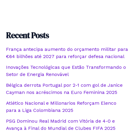
Recent Posts
França antecipa aumento do orçamento militar para
€64 bilhões até 2027 para reforçar defesa nacional
Inovações Tecnológicas que Estão Transformando o
Setor de Energia Renovável
Bélgica derrota Portugal por 2-1 com gol de Janice
Cayman nos acréscimos na Euro Feminina 2025
Atlético Nacional e Millonarios Reforçam Elenco
para a Liga Colombiana 2025
PSG Dominou Real Madrid com Vitória de 4-0 e
Avança à Final do Mundial de Clubes FIFA 2025