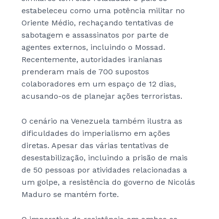
estabeleceu como uma potência militar no
Oriente Médio, rechaçando tentativas de
sabotagem e assassinatos por parte de
agentes externos, incluindo o Mossad.
Recentemente, autoridades iranianas
prenderam mais de 700 supostos
colaboradores em um espaço de 12 dias,
acusando-os de planejar ações terroristas.
O cenário na Venezuela também ilustra as
dificuldades do imperialismo em ações
diretas. Apesar das várias tentativas de
desestabilização, incluindo a prisão de mais
de 50 pessoas por atividades relacionadas a
um golpe, a resistência do governo de Nicolás
Maduro se mantém forte.