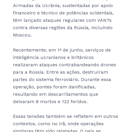
Armadas da Ucrânia, sustentadas por apoio
financeiro e técnico de potências ocidentais,
têm lançado ataques regulares com VANTs
contra diversas regiões da Rússia, incluindo
Moscou.
Recentemente, em 1º de junho, serviços de
inteligência ucranianos e britânicos
realizaram ataques contrabandeando drones
para a Rússia. Entre as ações, destruíram
partes do sistema ferroviário. Durante essa
operação, pontes foram danificadas,
resultando em descarrilamentos que
deixaram 8 mortos e 122 feridos.
Essas tensões também se refletem em outros
contextos, como no Irã, onde operações
similares têm sido relatadas. O país se