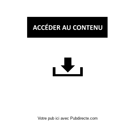
Votre pub ici avec Pubdirecte.com