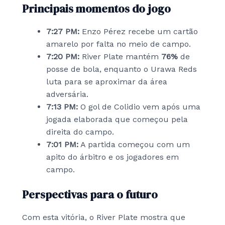
Principais momentos do jogo
7:27 PM:
Enzo Pérez recebe um cartão
amarelo por falta no meio de campo.
7:20 PM:
River Plate mantém
76%
de
posse de bola, enquanto o Urawa Reds
luta para se aproximar da área
adversária.
7:13 PM:
O gol de Colidio vem após uma
jogada elaborada que começou pela
direita do campo.
7:01 PM:
A partida começou com um
apito do árbitro e os jogadores em
campo.
Perspectivas para o futuro
Com esta vitória, o River Plate mostra que