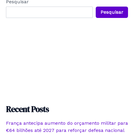
Pesquisar
Pesquisar
Recent Posts
França antecipa aumento do orçamento militar para
€64 bilhões até 2027 para reforçar defesa nacional