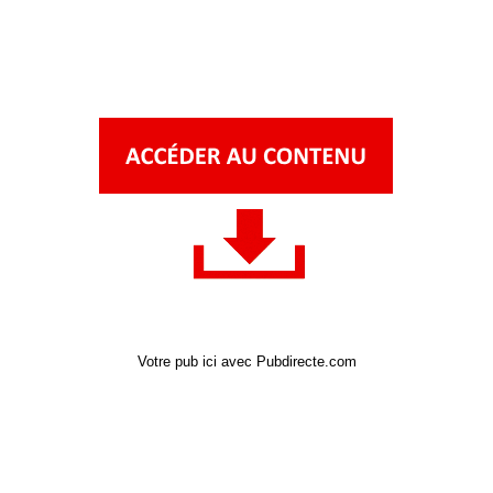
Votre pub ici avec Pubdirecte.com