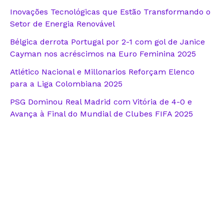
Inovações Tecnológicas que Estão Transformando o
Setor de Energia Renovável
Bélgica derrota Portugal por 2-1 com gol de Janice
Cayman nos acréscimos na Euro Feminina 2025
Atlético Nacional e Millonarios Reforçam Elenco
para a Liga Colombiana 2025
PSG Dominou Real Madrid com Vitória de 4-0 e
Avança à Final do Mundial de Clubes FIFA 2025