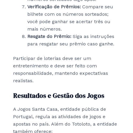
Verificação de Prêmios:
Compare seu
bilhete com os números sorteados;
você pode ganhar se acertar três ou
mais números.
Resgate do Prêmio:
Siga as instruções
para resgatar seu prêmio caso ganhe.
Participar de loterias deve ser um
entretenimento e deve ser feito com
responsabilidade, mantendo expectativas
realistas.
Resultados e Gestão dos Jogos
A Jogos Santa Casa, entidade pública de
Portugal, regula as atividades de jogos e
apostas no país. Além do Totoloto, a entidade
também oferece: