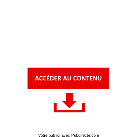
Votre pub ici avec Pubdirecte.com