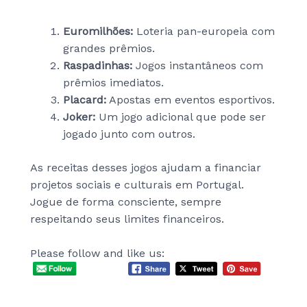
Euromilhões:
Loteria pan-europeia com
grandes prêmios.
Raspadinhas:
Jogos instantâneos com
prêmios imediatos.
Placard:
Apostas em eventos esportivos.
Joker:
Um jogo adicional que pode ser
jogado junto com outros.
As receitas desses jogos ajudam a financiar
projetos sociais e culturais em Portugal.
Jogue de forma consciente, sempre
respeitando seus limites financeiros.
Please follow and like us: