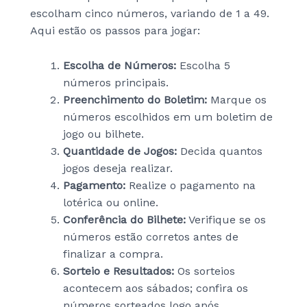
escolham cinco números, variando de 1 a 49.
Aqui estão os passos para jogar:
Escolha de Números:
Escolha 5
números principais.
Preenchimento do Boletim:
Marque os
números escolhidos em um boletim de
jogo ou bilhete.
Quantidade de Jogos:
Decida quantos
jogos deseja realizar.
Pagamento:
Realize o pagamento na
lotérica ou online.
Conferência do Bilhete:
Verifique se os
números estão corretos antes de
finalizar a compra.
Sorteio e Resultados:
Os sorteios
acontecem aos sábados; confira os
números sorteados logo após.