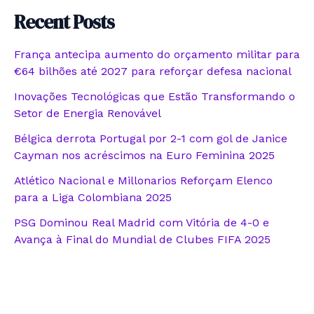
Recent Posts
França antecipa aumento do orçamento militar para
€64 bilhões até 2027 para reforçar defesa nacional
Inovações Tecnológicas que Estão Transformando o
Setor de Energia Renovável
Bélgica derrota Portugal por 2-1 com gol de Janice
Cayman nos acréscimos na Euro Feminina 2025
Atlético Nacional e Millonarios Reforçam Elenco
para a Liga Colombiana 2025
PSG Dominou Real Madrid com Vitória de 4-0 e
Avança à Final do Mundial de Clubes FIFA 2025