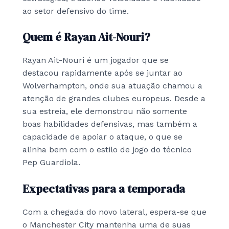
ao setor defensivo do time.
Quem é Rayan Ait-Nouri?
Rayan Ait-Nouri é um jogador que se
destacou rapidamente após se juntar ao
Wolverhampton, onde sua atuação chamou a
atenção de grandes clubes europeus. Desde a
sua estreia, ele demonstrou não somente
boas habilidades defensivas, mas também a
capacidade de apoiar o ataque, o que se
alinha bem com o estilo de jogo do técnico
Pep Guardiola.
Expectativas para a temporada
Com a chegada do novo lateral, espera-se que
o Manchester City mantenha uma de suas