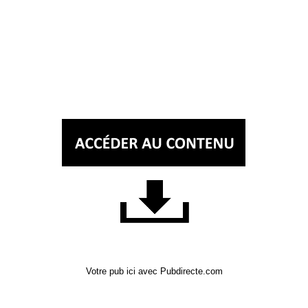
Votre pub ici avec Pubdirecte.com