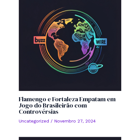
Flamengo e Fortaleza Empatam em
Jogo do Brasileirão com
Controvérsias
Uncategorized
/
Novembro 27, 2024