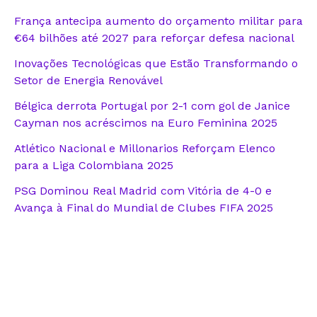
França antecipa aumento do orçamento militar para
€64 bilhões até 2027 para reforçar defesa nacional
Inovações Tecnológicas que Estão Transformando o
Setor de Energia Renovável
Bélgica derrota Portugal por 2-1 com gol de Janice
Cayman nos acréscimos na Euro Feminina 2025
Atlético Nacional e Millonarios Reforçam Elenco
para a Liga Colombiana 2025
PSG Dominou Real Madrid com Vitória de 4-0 e
Avança à Final do Mundial de Clubes FIFA 2025