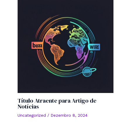
Título Atraente para Artigo de
Notícias
Uncategorized
/
Dezembro 8, 2024