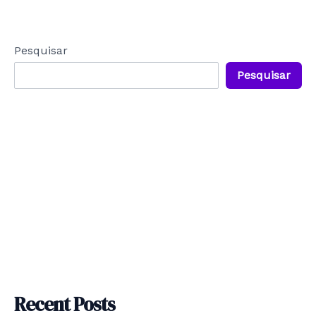
Pesquisar
Pesquisar
Recent Posts