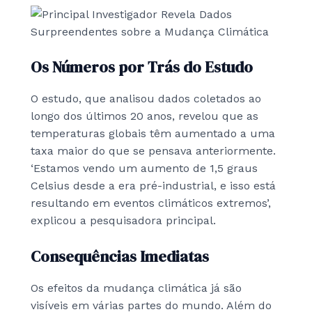
Os Números por Trás do Estudo
O estudo, que analisou dados coletados ao
longo dos últimos 20 anos, revelou que as
temperaturas globais têm aumentado a uma
taxa maior do que se pensava anteriormente.
‘Estamos vendo um aumento de 1,5 graus
Celsius desde a era pré-industrial, e isso está
resultando em eventos climáticos extremos’,
explicou a pesquisadora principal.
Consequências Imediatas
Os efeitos da mudança climática já são
visíveis em várias partes do mundo. Além do