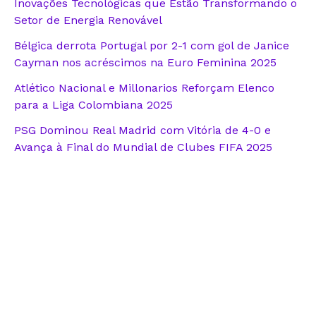
Inovações Tecnológicas que Estão Transformando o
Setor de Energia Renovável
Bélgica derrota Portugal por 2-1 com gol de Janice
Cayman nos acréscimos na Euro Feminina 2025
Atlético Nacional e Millonarios Reforçam Elenco
para a Liga Colombiana 2025
PSG Dominou Real Madrid com Vitória de 4-0 e
Avança à Final do Mundial de Clubes FIFA 2025