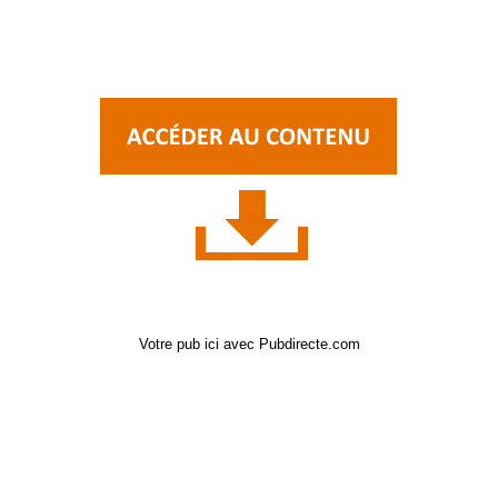
Votre pub ici avec Pubdirecte.com