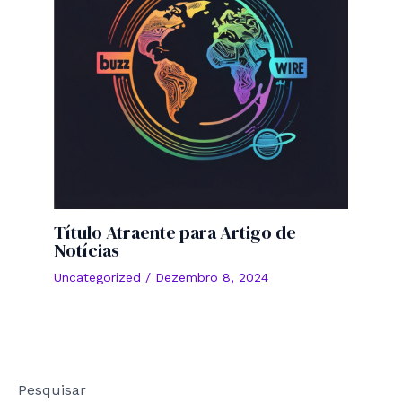
Título Atraente para Artigo de
Notícias
Uncategorized
/
Dezembro 8, 2024
Pesquisar