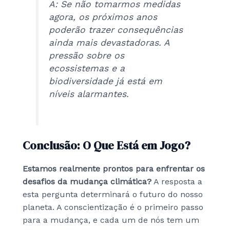
A: Se não tomarmos medidas
agora, os próximos anos
poderão trazer consequências
ainda mais devastadoras. A
pressão sobre os
ecossistemas e a
biodiversidade já está em
níveis alarmantes.
Conclusão: O Que Está em Jogo?
Estamos realmente prontos para enfrentar os
desafios da mudança climática?
A resposta a
esta pergunta determinará o futuro do nosso
planeta. A conscientização é o primeiro passo
para a mudança, e cada um de nós tem um