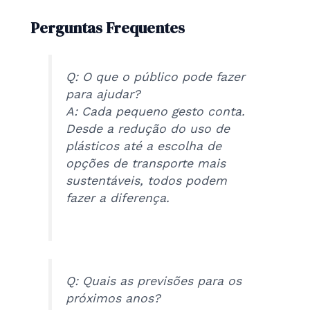
Perguntas Frequentes
Q: O que o público pode fazer
para ajudar?
A: Cada pequeno gesto conta.
Desde a redução do uso de
plásticos até a escolha de
opções de transporte mais
sustentáveis, todos podem
fazer a diferença.
Q: Quais as previsões para os
próximos anos?