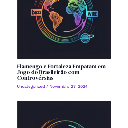
Flamengo e Fortaleza Empatam em
Jogo do Brasileirão com
Controvérsias
Uncategorized
/
Novembro 27, 2024