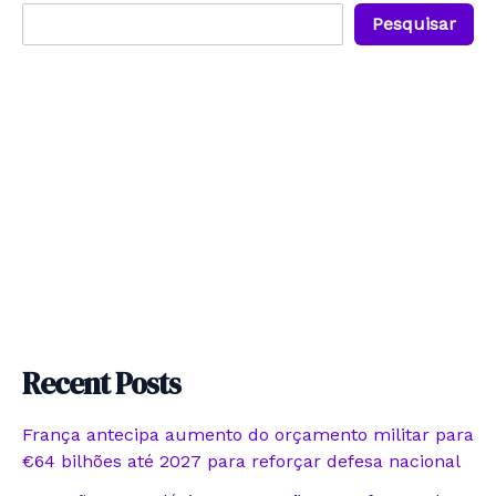
Pesquisar
Recent Posts
França antecipa aumento do orçamento militar para
€64 bilhões até 2027 para reforçar defesa nacional