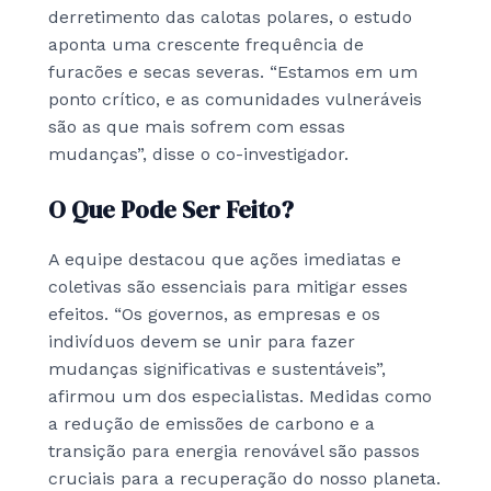
derretimento das calotas polares, o estudo
aponta uma crescente frequência de
furacões e secas severas. “Estamos em um
ponto crítico, e as comunidades vulneráveis
são as que mais sofrem com essas
mudanças”, disse o co-investigador.
O Que Pode Ser Feito?
A equipe destacou que ações imediatas e
coletivas são essenciais para mitigar esses
efeitos. “Os governos, as empresas e os
indivíduos devem se unir para fazer
mudanças significativas e sustentáveis”,
afirmou um dos especialistas. Medidas como
a redução de emissões de carbono e a
transição para energia renovável são passos
cruciais para a recuperação do nosso planeta.