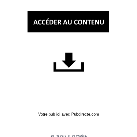
Votre pub ici avec Pubdirecte.com
© 2026 BuzzWire