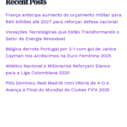
Recent Posts
França antecipa aumento do orçamento militar para
€64 bilhões até 2027 para reforçar defesa nacional
Inovações Tecnológicas que Estão Transformando o
Setor de Energia Renovável
Bélgica derrota Portugal por 2-1 com gol de Janice
Cayman nos acréscimos na Euro Feminina 2025
Atlético Nacional e Millonarios Reforçam Elenco
para a Liga Colombiana 2025
PSG Dominou Real Madrid com Vitória de 4-0 e
Avança à Final do Mundial de Clubes FIFA 2025