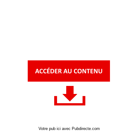
Votre pub ici avec Pubdirecte.com