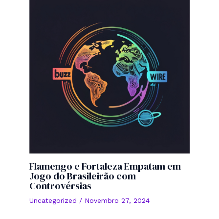
Flamengo e Fortaleza Empatam em
Jogo do Brasileirão com
Controvérsias
Uncategorized
/
Novembro 27, 2024