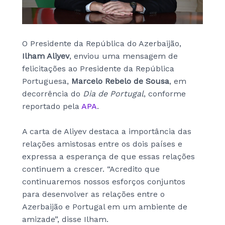
O Presidente da República do Azerbaijão,
Ilham Aliyev
, enviou uma mensagem de
felicitações ao Presidente da República
Portuguesa,
Marcelo Rebelo de Sousa
, em
decorrência do
Dia de Portugal
, conforme
reportado pela
APA
.
A carta de Aliyev destaca a importância das
relações amistosas entre os dois países e
expressa a esperança de que essas relações
continuem a crescer. “Acredito que
continuaremos nossos esforços conjuntos
para desenvolver as relações entre o
Azerbaijão e Portugal em um ambiente de
amizade”, disse Ilham.