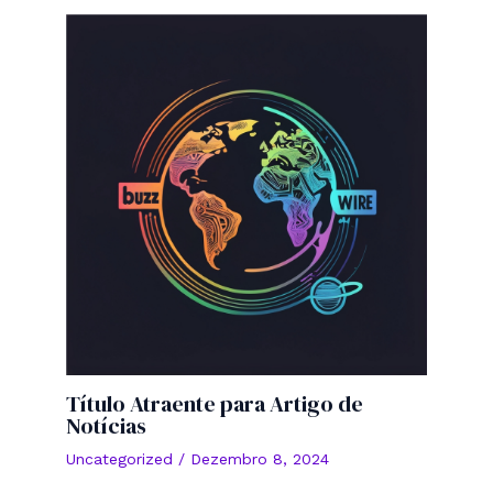
Título Atraente para Artigo de
Notícias
Uncategorized
/
Dezembro 8, 2024