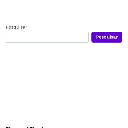
Pesquisar
Pesquisar