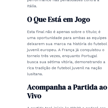
Itália.
O Que Está em Jogo
Esta final não é apenas sobre o título; é
uma oportunidade para ambas as equipes
deixarem sua marca na história do futebol
juvenil europeu. A França já conquistou o
torneio três vezes, enquanto Portugal
busca sua sétima vitória, demonstrando a
rica tradição de futebol juvenil na nação
lusitana.
Acompanha a Partida ao
Vivo