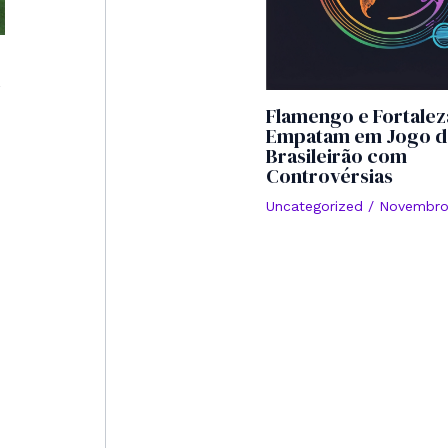
Flamengo e Fortalez
Empatam em Jogo d
Brasileirão com
Controvérsias
Uncategorized
/
Novembro