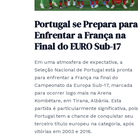
Portugal se Prepara para
Enfrentar a França na
Final do EURO Sub-17
Em uma atmosfera de expectativa, a
Seleção Nacional de Portugal está pronta
para enfrentar a França na final do
Campeonato da Europa Sub-17, marcada
para ocorrer logo mais na Arena
Kombëtare, em Tirana, Albânia. Esta
partida é particularmente significativa, pois
Portugal tem a chance de conquistar seu
terceiro título europeu na categoria, após
vitórias em 2003 e 2016.