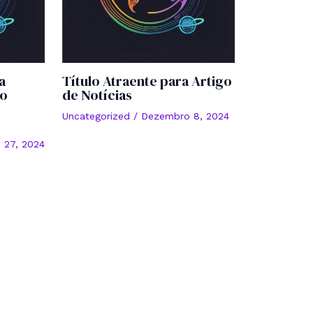
a
Título Atraente para Artigo
o
de Notícias
Uncategorized
/
Dezembro 8, 2024
 27, 2024