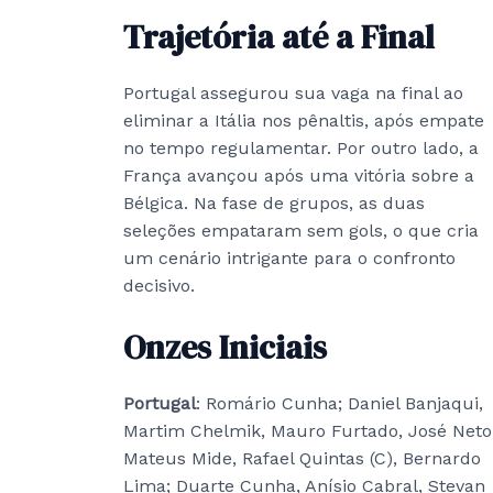
Trajetória até a Final
Portugal assegurou sua vaga na final ao
eliminar a Itália nos pênaltis, após empate
no tempo regulamentar. Por outro lado, a
França avançou após uma vitória sobre a
Bélgica. Na fase de grupos, as duas
seleções empataram sem gols, o que cria
um cenário intrigante para o confronto
decisivo.
Onzes Iniciais
Portugal
: Romário Cunha; Daniel Banjaqui,
Martim Chelmik, Mauro Furtado, José Neto
Mateus Mide, Rafael Quintas (C), Bernardo
Lima; Duarte Cunha, Anísio Cabral, Stevan