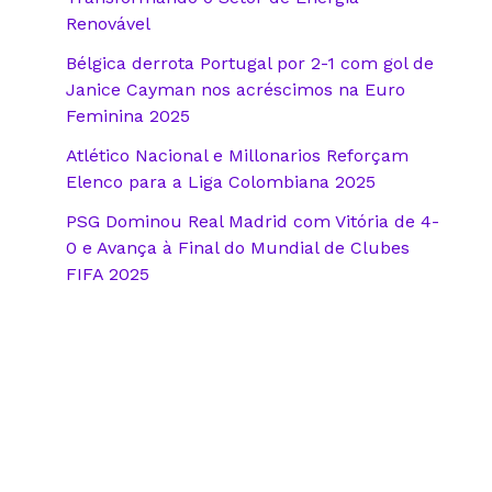
Renovável
Bélgica derrota Portugal por 2-1 com gol de
Janice Cayman nos acréscimos na Euro
Feminina 2025
Atlético Nacional e Millonarios Reforçam
Elenco para a Liga Colombiana 2025
PSG Dominou Real Madrid com Vitória de 4-
0 e Avança à Final do Mundial de Clubes
FIFA 2025