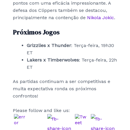
pontos com uma eficácia impressionante. A
defesa dos Clippers também se destacou,
principalmente na contenção de
Nikola Jokic
.
Próximos Jogos
Grizzlies x Thunder
: Terça-feira, 19h30
ET
Lakers x Timberwolves
: Terça-feira, 22h
ET
As partidas continuam a ser competitivas e
muita expectativa ronda os próximos
confrontos!
Please follow and like us: