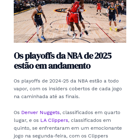
Os playoffs da NBA de 2025
estão em andamento
Os playoffs de 2024-25 da NBA estão a todo
vapor, com os insiders cobertos de cada jogo
na caminhada até as finais.
Os
Denver Nuggets
, classificados em quarto
lugar, e os
LA Clippers
, classificados em
quinto, se enfrentaram em um emocionante
jogo na segunda-feira, com os Clippers