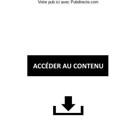
Votre pub ici avec Pubdirecte.com