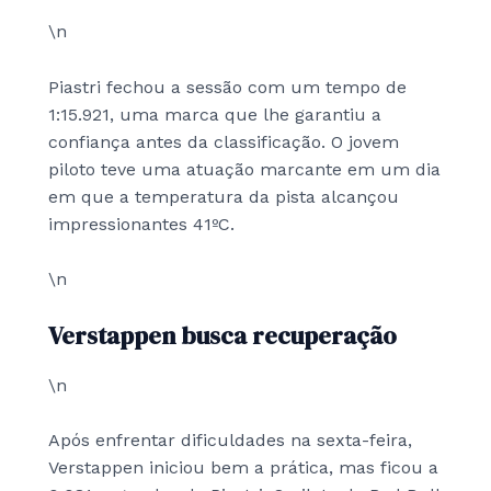
\n
Piastri fechou a sessão com um tempo de
1:15.921, uma marca que lhe garantiu a
confiança antes da classificação. O jovem
piloto teve uma atuação marcante em um dia
em que a temperatura da pista alcançou
impressionantes 41ºC.
\n
Verstappen busca recuperação
\n
Após enfrentar dificuldades na sexta-feira,
Verstappen iniciou bem a prática, mas ficou a