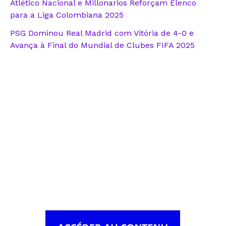
Atlético Nacional e Millonarios Reforçam Elenco
para a Liga Colombiana 2025
PSG Dominou Real Madrid com Vitória de 4-0 e
Avança à Final do Mundial de Clubes FIFA 2025