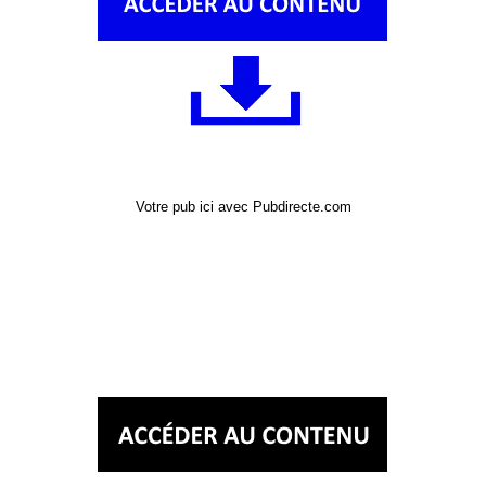
Votre pub ici avec Pubdirecte.com