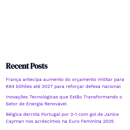
Recent Posts
França antecipa aumento do orçamento militar para
€64 bilhões até 2027 para reforçar defesa nacional
Inovações Tecnológicas que Estão Transformando o
Setor de Energia Renovável
Bélgica derrota Portugal por 2-1 com gol de Janice
Cayman nos acréscimos na Euro Feminina 2025