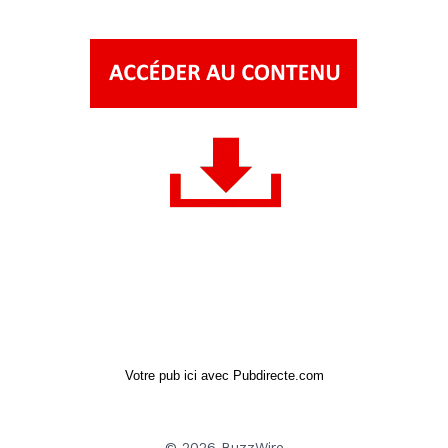
Votre pub ici avec Pubdirecte.com
© 2026 BuzzWire