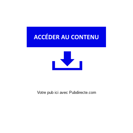
Votre pub ici avec Pubdirecte.com