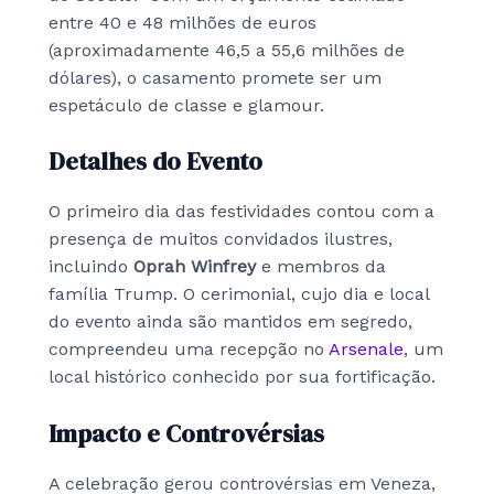
entre 40 e 48 milhões de euros
(aproximadamente 46,5 a 55,6 milhões de
dólares), o casamento promete ser um
espetáculo de classe e glamour.
Detalhes do Evento
O primeiro dia das festividades contou com a
presença de muitos convidados ilustres,
incluindo
Oprah Winfrey
e membros da
família Trump. O cerimonial, cujo dia e local
do evento ainda são mantidos em segredo,
compreendeu uma recepção no
Arsenale
, um
local histórico conhecido por sua fortificação.
Impacto e Controvérsias
A celebração gerou controvérsias em Veneza,