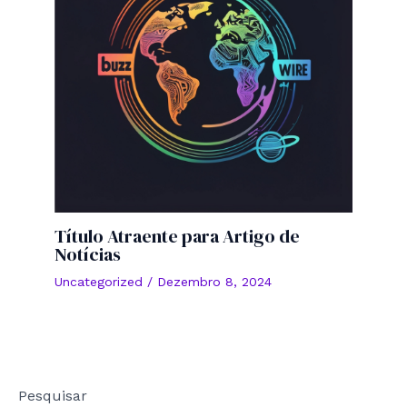
Título Atraente para Artigo de
Notícias
Uncategorized
/
Dezembro 8, 2024
Pesquisar