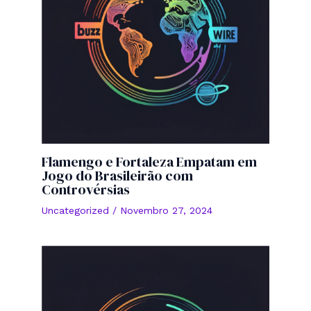
Flamengo e Fortaleza Empatam em
Jogo do Brasileirão com
Controvérsias
Uncategorized
/
Novembro 27, 2024