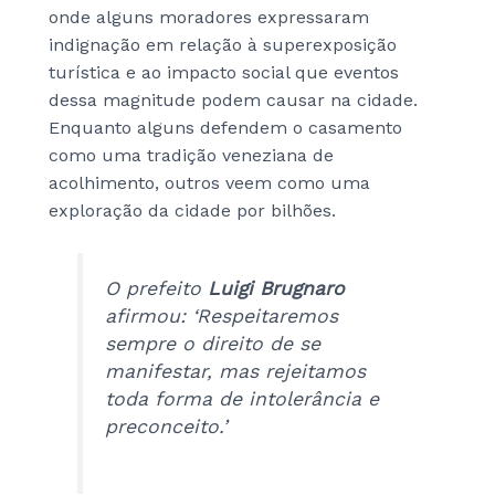
onde alguns moradores expressaram
indignação em relação à superexposição
turística e ao impacto social que eventos
dessa magnitude podem causar na cidade.
Enquanto alguns defendem o casamento
como uma tradição veneziana de
acolhimento, outros veem como uma
exploração da cidade por bilhões.
O prefeito
Luigi Brugnaro
afirmou: ‘Respeitaremos
sempre o direito de se
manifestar, mas rejeitamos
toda forma de intolerância e
preconceito.’