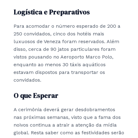
Logística e Preparativos
Para acomodar o número esperado de 200 a
250 convidados, cinco dos hotéis mais
luxuosos de Veneza foram reservados. Além
disso, cerca de 90 jatos particulares foram
vistos pousando no Aeroporto Marco Polo,
enquanto ao menos 30 táxis aquáticos
estavam dispostos para transportar os
convidados.
O que Esperar
A cerimônia deverá gerar desdobramentos
nas próximas semanas, visto que a fama dos
noivos continua a atrair a atenção da mídia
global. Resta saber como as festividades serão