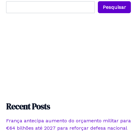
Pesquisar
Recent Posts
França antecipa aumento do orçamento militar para
€64 bilhões até 2027 para reforçar defesa nacional