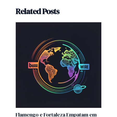
Related Posts
Flamengo e Fortaleza Empatam em