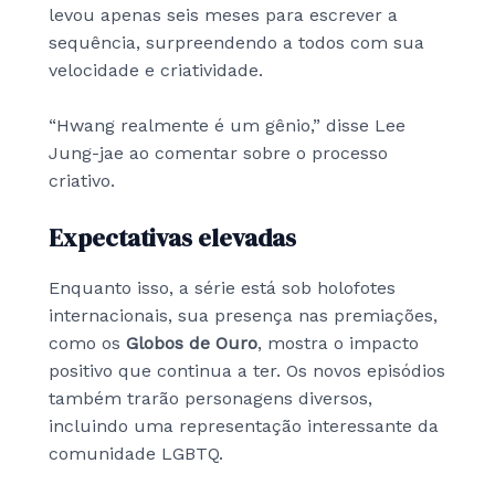
levou apenas seis meses para escrever a
sequência, surpreendendo a todos com sua
velocidade e criatividade.
“Hwang realmente é um gênio,” disse Lee
Jung-jae ao comentar sobre o processo
criativo.
Expectativas elevadas
Enquanto isso, a série está sob holofotes
internacionais, sua presença nas premiações,
como os
Globos de Ouro
, mostra o impacto
positivo que continua a ter. Os novos episódios
também trarão personagens diversos,
incluindo uma representação interessante da
comunidade LGBTQ.