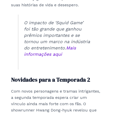
suas histórias de vida e desespero.
O impacto de ‘Squid Game’
foi tão grande que ganhou
prêmios importantes e se
tornou um marco na indústria
do entretenimento.
Mais
informações aqui
Novidades para a Temporada 2
Com novos personagens e tramas intrigantes,
a segunda temporada espera criar um
vínculo ainda mais forte com os fãs. O
showrunner Hwang Dong-hyuk revelou que