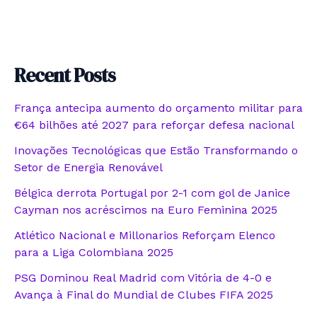
Recent Posts
França antecipa aumento do orçamento militar para
€64 bilhões até 2027 para reforçar defesa nacional
Inovações Tecnológicas que Estão Transformando o
Setor de Energia Renovável
Bélgica derrota Portugal por 2-1 com gol de Janice
Cayman nos acréscimos na Euro Feminina 2025
Atlético Nacional e Millonarios Reforçam Elenco
para a Liga Colombiana 2025
PSG Dominou Real Madrid com Vitória de 4-0 e
Avança à Final do Mundial de Clubes FIFA 2025