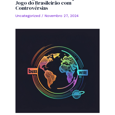
Jogo do Brasileirão com
Controvérsias
Uncategorized
/
Novembro 27, 2024