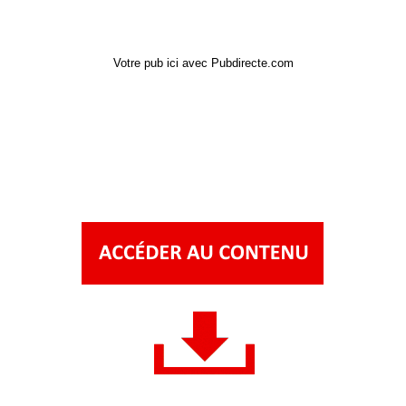
Votre pub ici avec Pubdirecte.com