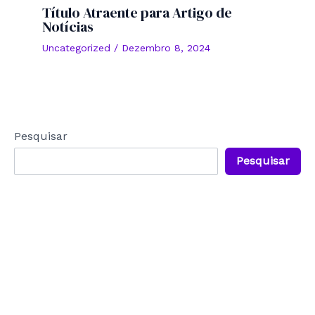
Título Atraente para Artigo de
Notícias
Uncategorized
/
Dezembro 8, 2024
Pesquisar
Pesquisar