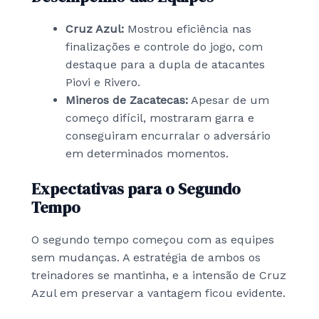
Cruz Azul:
Mostrou eficiência nas
finalizações e controle do jogo, com
destaque para a dupla de atacantes
Piovi e Rivero.
Mineros de Zacatecas:
Apesar de um
começo difícil, mostraram garra e
conseguiram encurralar o adversário
em determinados momentos.
Expectativas para o Segundo
Tempo
O segundo tempo começou com as equipes
sem mudanças. A estratégia de ambos os
treinadores se mantinha, e a intensão de Cruz
Azul em preservar a vantagem ficou evidente.