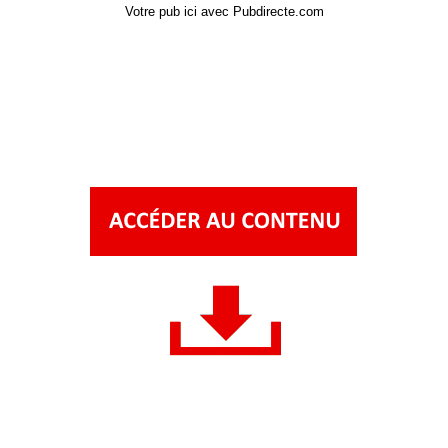
Votre pub ici avec Pubdirecte.com