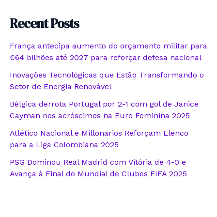
Recent Posts
França antecipa aumento do orçamento militar para
€64 bilhões até 2027 para reforçar defesa nacional
Inovações Tecnológicas que Estão Transformando o
Setor de Energia Renovável
Bélgica derrota Portugal por 2-1 com gol de Janice
Cayman nos acréscimos na Euro Feminina 2025
Atlético Nacional e Millonarios Reforçam Elenco
para a Liga Colombiana 2025
PSG Dominou Real Madrid com Vitória de 4-0 e
Avança à Final do Mundial de Clubes FIFA 2025