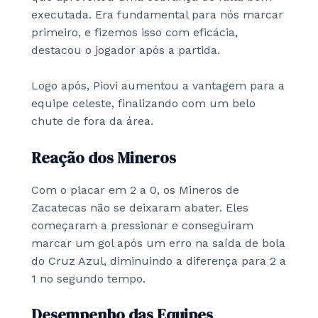
executada.
Era fundamental para nós marcar
primeiro, e fizemos isso com eficácia
,
destacou o jogador após a partida.
Logo após, Piovi aumentou a vantagem para a
equipe celeste, finalizando com um belo
chute de fora da área.
Reação dos Mineros
Com o placar em 2 a 0, os Mineros de
Zacatecas não se deixaram abater. Eles
começaram a pressionar e conseguiram
marcar um gol após um erro na saída de bola
do Cruz Azul, diminuindo a diferença para 2 a
1 no segundo tempo.
Desempenho das Equipes