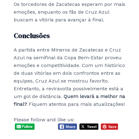
Os torcedores de Zacatecas esperam por mais
emoções, enquanto os fãs de Cruz Azul
buscam a vitória para avançar à final.
Conclusões
A partida entre Mineros de Zacatecas e Cruz
Azul na semifinal da Copa Bem-Estar proveu
emoções e competitividade. Com um histórico
de duas vitórias em dois confrontos entre as
equipes, Cruz Azul se mostrou favorito.
Entretanto, a reviravolta possivelmente está a
um gol de distância.
Quem levará a melhor na
final?
Fiquem atentos para mais atualizações!
Please follow and like us: