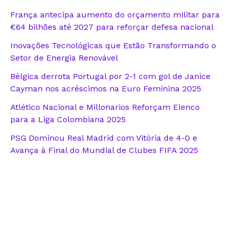
França antecipa aumento do orçamento militar para
€64 bilhões até 2027 para reforçar defesa nacional
Inovações Tecnológicas que Estão Transformando o
Setor de Energia Renovável
Bélgica derrota Portugal por 2-1 com gol de Janice
Cayman nos acréscimos na Euro Feminina 2025
Atlético Nacional e Millonarios Reforçam Elenco
para a Liga Colombiana 2025
PSG Dominou Real Madrid com Vitória de 4-0 e
Avança à Final do Mundial de Clubes FIFA 2025