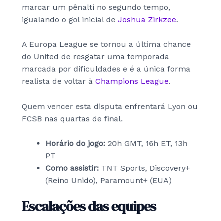
marcar um pênalti no segundo tempo,
igualando o gol inicial de
Joshua Zirkzee
.
A Europa League se tornou a última chance
do United de resgatar uma temporada
marcada por dificuldades e é a única forma
realista de voltar à
Champions League
.
Quem vencer esta disputa enfrentará Lyon ou
FCSB nas quartas de final.
Horário do jogo:
20h GMT, 16h ET, 13h
PT
Como assistir:
TNT Sports, Discovery+
(Reino Unido), Paramount+ (EUA)
Escalações das equipes