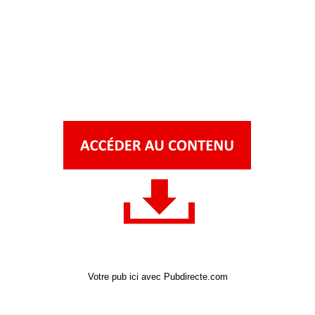
Votre pub ici avec Pubdirecte.com