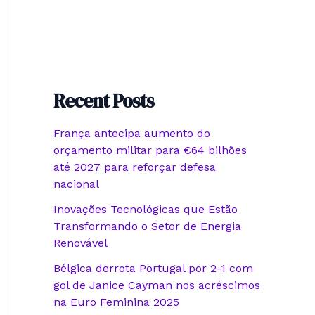
Recent Posts
França antecipa aumento do
orçamento militar para €64 bilhões
até 2027 para reforçar defesa
nacional
Inovações Tecnológicas que Estão
Transformando o Setor de Energia
Renovável
Bélgica derrota Portugal por 2-1 com
gol de Janice Cayman nos acréscimos
na Euro Feminina 2025