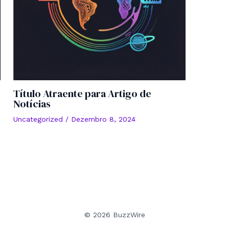
Título Atraente para Artigo de
Notícias
Uncategorized
/
Dezembro 8, 2024
© 2026 BuzzWire