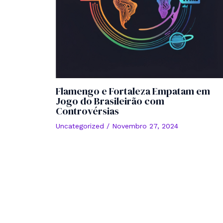
Flamengo e Fortaleza Empatam em
Jogo do Brasileirão com
Controvérsias
Uncategorized
/
Novembro 27, 2024