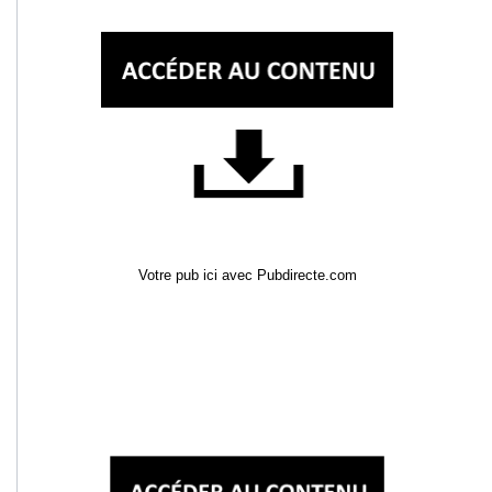
Votre pub ici avec Pubdirecte.com