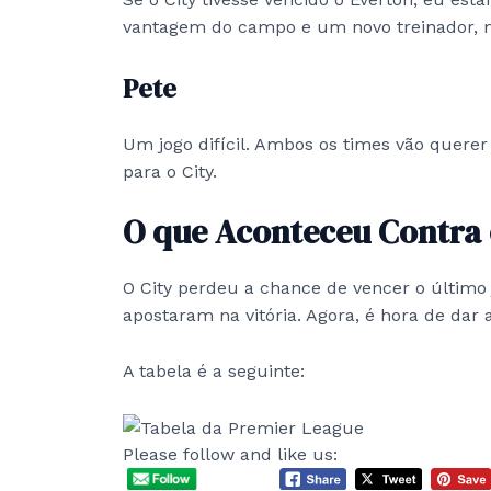
vantagem do campo e um novo treinador, m
Pete
Um jogo difícil. Ambos os times vão querer 
para o City.
O que Aconteceu Contra 
O City perdeu a chance de vencer o último
apostaram na vitória. Agora, é hora de dar 
A tabela é a seguinte:
Please follow and like us: