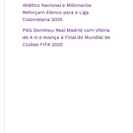
Atlético Nacional e Millonarios
Reforçam Elenco para a Liga
Colombiana 2025
PSG Dominou Real Madrid com Vitória
de 4-0 e Avança à Final do Mundial de
Clubes FIFA 2025