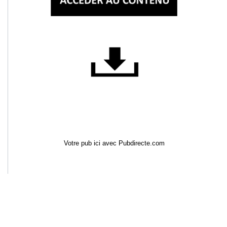
Votre pub ici avec Pubdirecte.com