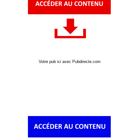
Votre pub ici avec Pubdirecte.com