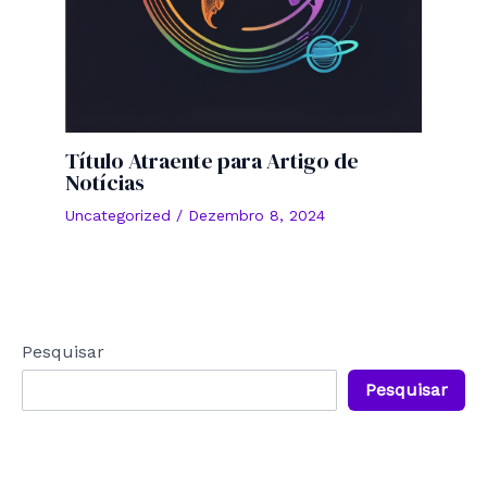
Título Atraente para Artigo de
Notícias
Uncategorized
/
Dezembro 8, 2024
Pesquisar
Pesquisar