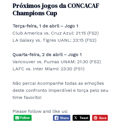
Próximos jogos da CONCACAF
Champions Cup
Terça-feira, 1 de abril – Jogo 1
Club America vs. Cruz Azul: 21:15 (FS2)
LA Galaxy vs. Tigres UANL: 23:15 (FS2)
Quarta-feira, 2 de abril – Jogo 1
Vancouver vs. Pumas UNAM: 21:30 (FS2)
LAFC vs. Inter Miami: 23:30 (FS1)
Não perca! Acompanhe todas as emoções
deste confronto imperdível e torça pelo seu
time favorito!
Please follow and like us: