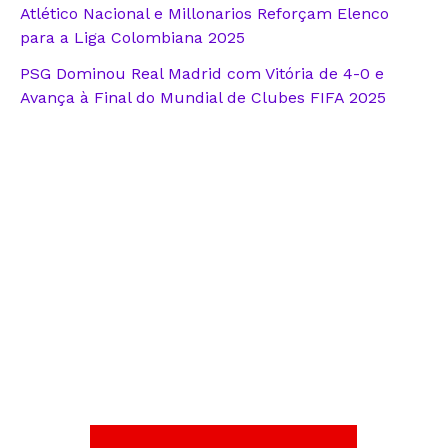
Atlético Nacional e Millonarios Reforçam Elenco
para a Liga Colombiana 2025
PSG Dominou Real Madrid com Vitória de 4-0 e
Avança à Final do Mundial de Clubes FIFA 2025