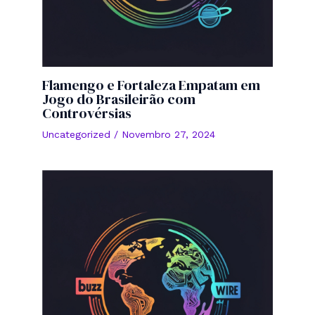
Flamengo e Fortaleza Empatam em
Jogo do Brasileirão com
Controvérsias
Uncategorized
/
Novembro 27, 2024