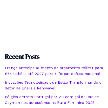
Recent Posts
França antecipa aumento do orçamento militar para
€64 bilhões até 2027 para reforçar defesa nacional
Inovações Tecnológicas que Estão Transformando o
Setor de Energia Renovável
Bélgica derrota Portugal por 2-1 com gol de Janice
Cayman nos acréscimos na Euro Feminina 2025