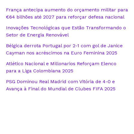
França antecipa aumento do orçamento militar para
€64 bilhões até 2027 para reforçar defesa nacional
Inovações Tecnológicas que Estão Transformando o
Setor de Energia Renovável
Bélgica derrota Portugal por 2-1 com gol de Janice
Cayman nos acréscimos na Euro Feminina 2025
Atlético Nacional e Millonarios Reforçam Elenco
para a Liga Colombiana 2025
PSG Dominou Real Madrid com Vitória de 4-0 e
Avança à Final do Mundial de Clubes FIFA 2025