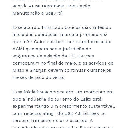
acordo ACMI (Aeronave, Tripulação,
Manutenção e Seguro).
Esse acordo, finalizado poucos dias antes do
início das operações, marca a primeira vez
que a Air Cairo colabora com um fornecedor
ACMI que opera sob a jurisdição de
segurança da aviação da UE. Os voos
começaram no final de maio, e os serviços de
Milão e Sharjah devem continuar durante os
meses de pico do verão.
Essa iniciativa acontece em um momento em
que a indústria de turismo do Egito está
experimentando um crescimento sustentável,
com receitas atingindo USD 4,8 bilhões no
terceiro trimestre do ano passado. A
capacidade adicional deve facilitar o acesso a