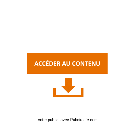
Votre pub ici avec Pubdirecte.com