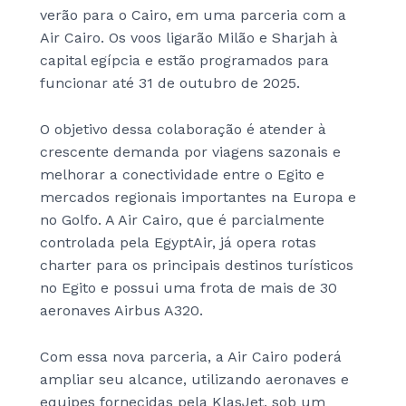
verão para o Cairo, em uma parceria com a
Air Cairo. Os voos ligarão Milão e Sharjah à
capital egípcia e estão programados para
funcionar até 31 de outubro de 2025.
O objetivo dessa colaboração é atender à
crescente demanda por viagens sazonais e
melhorar a conectividade entre o Egito e
mercados regionais importantes na Europa e
no Golfo. A Air Cairo, que é parcialmente
controlada pela EgyptAir, já opera rotas
charter para os principais destinos turísticos
no Egito e possui uma frota de mais de 30
aeronaves Airbus A320.
Com essa nova parceria, a Air Cairo poderá
ampliar seu alcance, utilizando aeronaves e
equipes fornecidas pela KlasJet, sob um