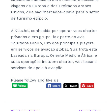
viagens da Europa e dos Emirados Árabes
Unidos, que são mercados-chave para o setor
de turismo egípcio.
A KlasJet, conhecida por operar voos charter
privados e em grupo, faz parte do Avia
Solutions Group, um dos principais players
em serviços de aviação global. Sua frota está
baseada na Europa, Oriente Médio e África, e
suas operações incluem charter, wet lease e
serviços de apoio à aviação.
Please follow and like us: