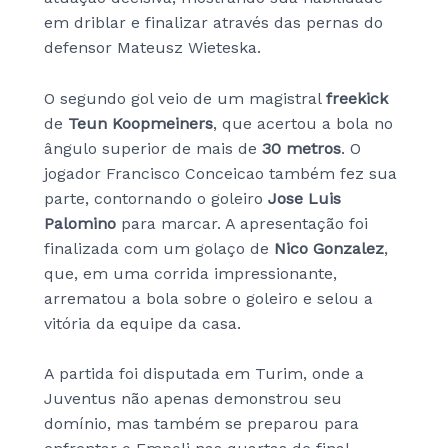
em driblar e finalizar através das pernas do
defensor Mateusz Wieteska.
O segundo gol veio de um magistral
freekick
de
Teun Koopmeiners
, que acertou a bola no
ângulo superior de mais de
30 metros
. O
jogador Francisco Conceicao também fez sua
parte, contornando o goleiro
Jose Luis
Palomino
para marcar. A apresentação foi
finalizada com um golaço de
Nico Gonzalez
,
que, em uma corrida impressionante,
arrematou a bola sobre o goleiro e selou a
vitória da equipe da casa.
A partida foi disputada em Turim, onde a
Juventus não apenas demonstrou seu
domínio, mas também se preparou para