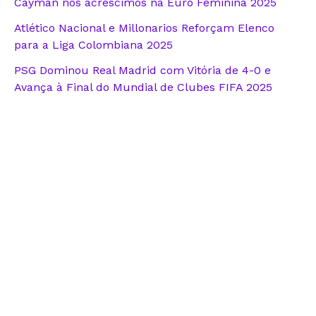
Cayman nos acréscimos na Euro Feminina 2025
Atlético Nacional e Millonarios Reforçam Elenco
para a Liga Colombiana 2025
PSG Dominou Real Madrid com Vitória de 4-0 e
Avança à Final do Mundial de Clubes FIFA 2025