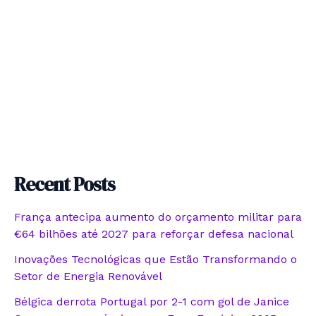
Recent Posts
França antecipa aumento do orçamento militar para
€64 bilhões até 2027 para reforçar defesa nacional
Inovações Tecnológicas que Estão Transformando o
Setor de Energia Renovável
Bélgica derrota Portugal por 2-1 com gol de Janice