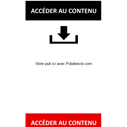
Votre pub ici avec Pubdirecte.com