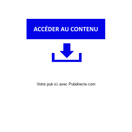
Votre pub ici avec Pubdirecte.com