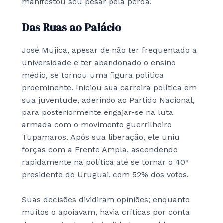
manifestou seu pesar pela perda.
Das Ruas ao Palácio
José Mujica, apesar de não ter frequentado a
universidade e ter abandonado o ensino
médio, se tornou uma figura política
proeminente. Iniciou sua carreira política em
sua juventude, aderindo ao Partido Nacional,
para posteriormente engajar-se na luta
armada com o movimento guerrilheiro
Tupamaros. Após sua liberação, ele uniu
forças com a Frente Ampla, ascendendo
rapidamente na política até se tornar o 40º
presidente do Uruguai, com 52% dos votos.
Suas decisões dividiram opiniões; enquanto
muitos o apoiavam, havia críticas por conta