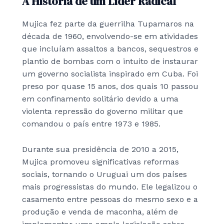
A História de um Líder Radical
Mujica fez parte da guerrilha Tupamaros na
década de 1960, envolvendo-se em atividades
que incluíam assaltos a bancos, sequestros e
plantio de bombas com o intuito de instaurar
um governo socialista inspirado em Cuba. Foi
preso por quase 15 anos, dos quais 10 passou
em confinamento solitário devido a uma
violenta repressão do governo militar que
comandou o país entre 1973 e 1985.
Durante sua presidência de 2010 a 2015,
Mujica promoveu significativas reformas
sociais, tornando o Uruguai um dos países
mais progressistas do mundo. Ele legalizou o
casamento entre pessoas do mesmo sexo e a
produção e venda de maconha, além de