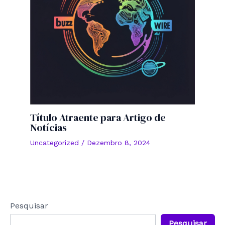
Título Atraente para Artigo de
Notícias
Uncategorized
/
Dezembro 8, 2024
Pesquisar
Pesquisar