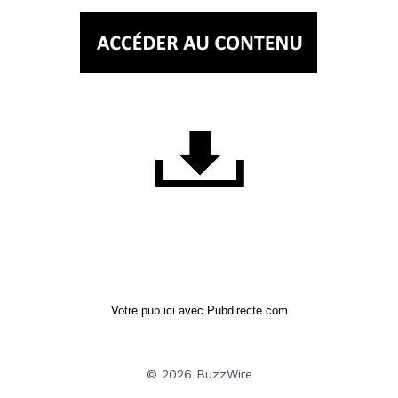
Votre pub ici avec Pubdirecte.com
© 2026 BuzzWire