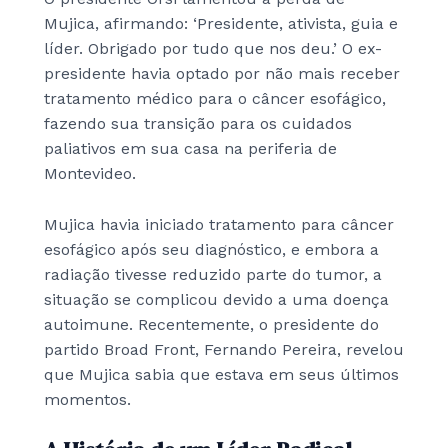
Mujica, afirmando: ‘Presidente, ativista, guia e
líder. Obrigado por tudo que nos deu.’ O ex-
presidente havia optado por não mais receber
tratamento médico para o câncer esofágico,
fazendo sua transição para os cuidados
paliativos em sua casa na periferia de
Montevideo.
Mujica havia iniciado tratamento para câncer
esofágico após seu diagnóstico, e embora a
radiação tivesse reduzido parte do tumor, a
situação se complicou devido a uma doença
autoimune. Recentemente, o presidente do
partido Broad Front, Fernando Pereira, revelou
que Mujica sabia que estava em seus últimos
momentos.