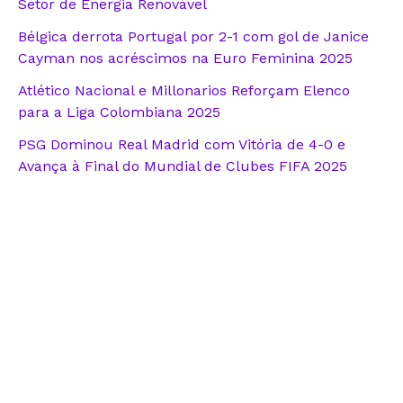
Setor de Energia Renovável
Bélgica derrota Portugal por 2-1 com gol de Janice
Cayman nos acréscimos na Euro Feminina 2025
Atlético Nacional e Millonarios Reforçam Elenco
para a Liga Colombiana 2025
PSG Dominou Real Madrid com Vitória de 4-0 e
Avança à Final do Mundial de Clubes FIFA 2025