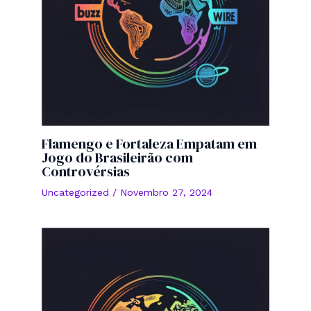
Flamengo e Fortaleza Empatam em
Jogo do Brasileirão com
Controvérsias
Uncategorized
/
Novembro 27, 2024