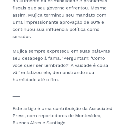
do aumento da criminalidade e problemas
fiscais que seu governo enfrentou. Mesmo
assim, Mujica terminou seu mandato com
uma impressionante aprovação de 60% e
continuou sua influência política como
senador.
Mujica sempre expressou em suas palavras
seu desapego à fama. ‘Perguntam: ‘Como
você quer ser lembrado?’ A vaidade é coisa
vã!’ enfatizou ele, demonstrando sua
humildade até o fim.
___
Este artigo é uma contribuição da Associated
Press, com reportedores de Montevideo,
Buenos Aires e Santiago.