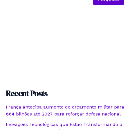
Recent Posts
França antecipa aumento do orçamento militar para
€64 bilhões até 2027 para reforçar defesa nacional
Inovações Tecnológicas que Estão Transformando o