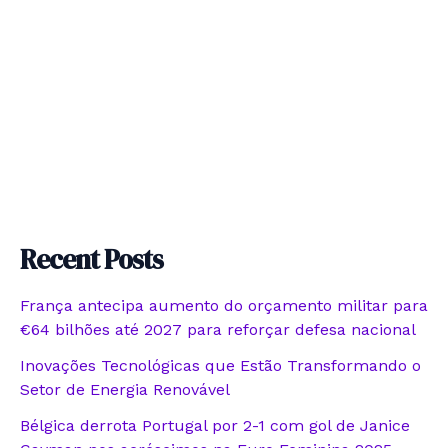
Recent Posts
França antecipa aumento do orçamento militar para
€64 bilhões até 2027 para reforçar defesa nacional
Inovações Tecnológicas que Estão Transformando o
Setor de Energia Renovável
Bélgica derrota Portugal por 2-1 com gol de Janice