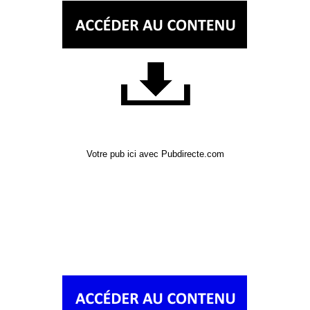
Votre pub ici avec Pubdirecte.com