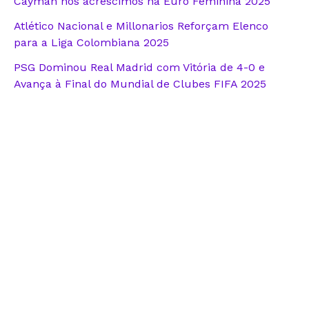
Cayman nos acréscimos na Euro Feminina 2025
Atlético Nacional e Millonarios Reforçam Elenco
para a Liga Colombiana 2025
PSG Dominou Real Madrid com Vitória de 4-0 e
Avança à Final do Mundial de Clubes FIFA 2025