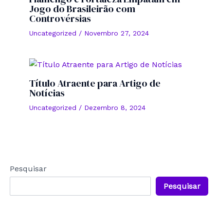
Jogo do Brasileirão com
Controvérsias
Uncategorized
/
Novembro 27, 2024
Título Atraente para Artigo de
Notícias
Uncategorized
/
Dezembro 8, 2024
Pesquisar
Pesquisar