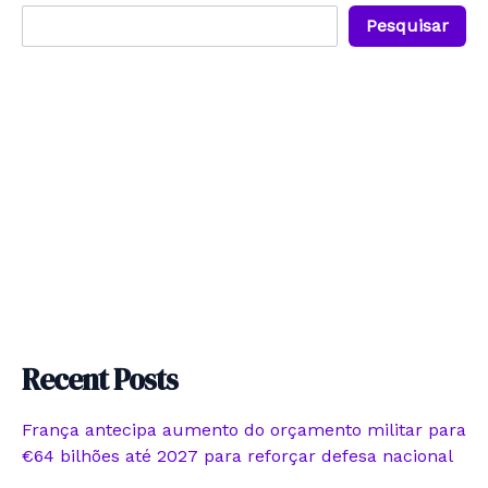
Pesquisar
Recent Posts
França antecipa aumento do orçamento militar para
€64 bilhões até 2027 para reforçar defesa nacional