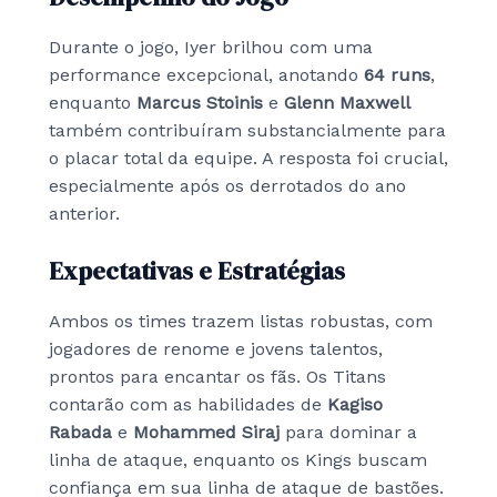
Durante o jogo, Iyer brilhou com uma
performance excepcional, anotando
64 runs
,
enquanto
Marcus Stoinis
e
Glenn Maxwell
também contribuíram substancialmente para
o placar total da equipe. A resposta foi crucial,
especialmente após os derrotados do ano
anterior.
Expectativas e Estratégias
Ambos os times trazem listas robustas, com
jogadores de renome e jovens talentos,
prontos para encantar os fãs. Os Titans
contarão com as habilidades de
Kagiso
Rabada
e
Mohammed Siraj
para dominar a
linha de ataque, enquanto os Kings buscam
confiança em sua linha de ataque de bastões.