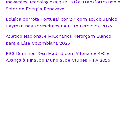
Inovações Tecnológicas que Estão Transformando o
Setor de Energia Renovável
Bélgica derrota Portugal por 2-1 com gol de Janice
Cayman nos acréscimos na Euro Feminina 2025
Atlético Nacional e Millonarios Reforçam Elenco
para a Liga Colombiana 2025
PSG Dominou Real Madrid com Vitória de 4-0 e
Avança à Final do Mundial de Clubes FIFA 2025