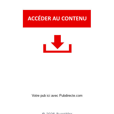
Votre pub ici avec Pubdirecte.com
© 2026 BuzzWire