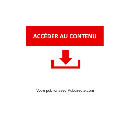
Votre pub ici avec Pubdirecte.com