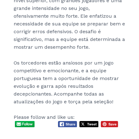
nível superior, com grandes jogadores e uma
grande intensidade no seu jogo,
ofensivamente muito forte.
Ele enfatizou a
necessidade de sua equipe se preparar bem e
corrigir erros defensivos. O desafio é
significativo, mas a equipe está determinada a
mostrar um desempenho forte.
Os torcedores estão ansiosos por um jogo
competitivo e emocionante, e a equipe
portuguesa tem a oportunidade de mostrar
evolução e garra após resultados
decepcionantes. Acompanhe todas as
atualizações do jogo e torça pela seleção!
Please follow and like us: