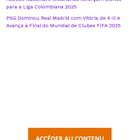
para a Liga Colombiana 2025
PSG Dominou Real Madrid com Vitória de 4-0 e
Avança à Final do Mundial de Clubes FIFA 2025