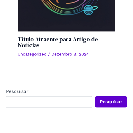
Título Atraente para Artigo de
Notícias
Uncategorized
/
Dezembro 8, 2024
Pesquisar
Pesquisar