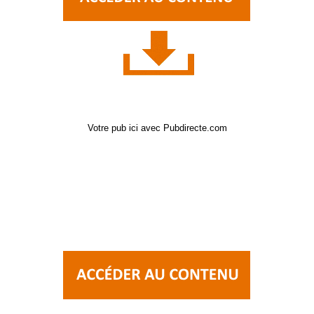
Votre pub ici avec Pubdirecte.com