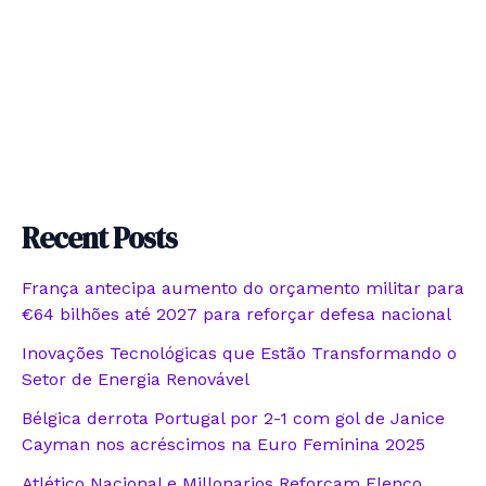
Recent Posts
França antecipa aumento do orçamento militar para
€64 bilhões até 2027 para reforçar defesa nacional
Inovações Tecnológicas que Estão Transformando o
Setor de Energia Renovável
Bélgica derrota Portugal por 2-1 com gol de Janice
Cayman nos acréscimos na Euro Feminina 2025
Atlético Nacional e Millonarios Reforçam Elenco