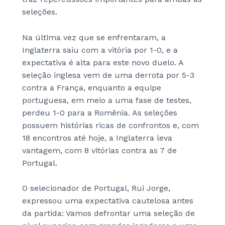
seleções.
Na última vez que se enfrentaram, a
Inglaterra saiu com a vitória por 1-0, e a
expectativa é alta para este novo duelo. A
seleção inglesa vem de uma derrota por 5-3
contra a França, enquanto a equipe
portuguesa, em meio a uma fase de testes,
perdeu 1-0 para a Romênia. As seleções
possuem histórias ricas de confrontos e, com
18 encontros até hoje, a Inglaterra leva
vantagem, com 8 vitórias contra as 7 de
Portugal.
O selecionador de Portugal, Rui Jorge,
expressou uma expectativa cautelosa antes
da partida:
Vamos defrontar uma seleção de