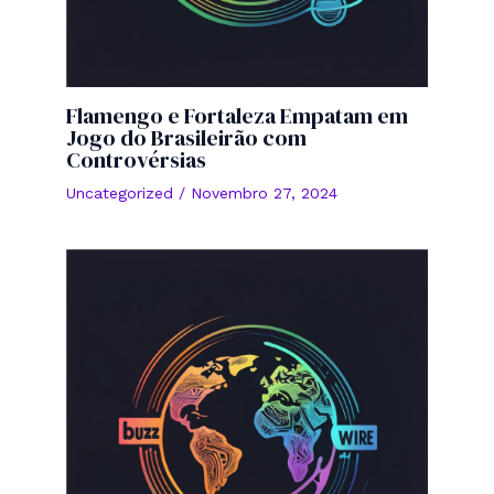
Flamengo e Fortaleza Empatam em
Jogo do Brasileirão com
Controvérsias
Uncategorized
/
Novembro 27, 2024