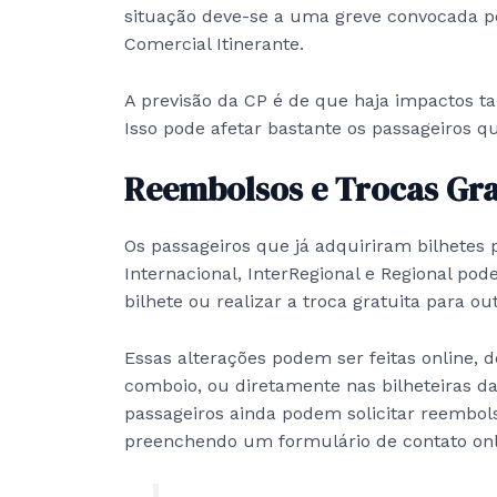
situação deve-se a uma greve convocada pel
Comercial Itinerante.
A previsão da CP é de que haja impactos ta
Isso pode afetar bastante os passageiros 
Reembolsos e Trocas Gra
Os passageiros que já adquiriram bilhetes p
Internacional, InterRegional e Regional pode
bilhete ou realizar a troca gratuita para 
Essas alterações podem ser feitas online, 
comboio, ou diretamente nas bilheteiras da
passageiros ainda podem solicitar reembols
preenchendo um formulário de contato onl