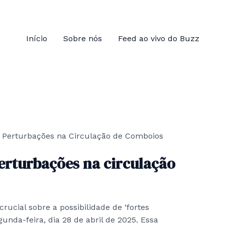
Início
Sobre nós
Feed ao vivo do Buzz
perturbações na circulação
rucial sobre a possibilidade de ‘fortes
unda-feira, dia 28 de abril de 2025. Essa