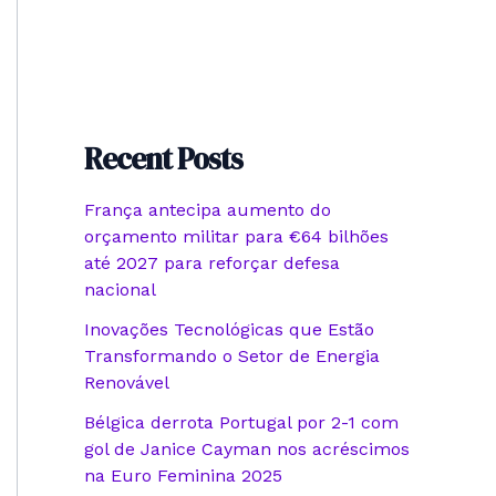
Recent Posts
França antecipa aumento do
orçamento militar para €64 bilhões
até 2027 para reforçar defesa
nacional
Inovações Tecnológicas que Estão
Transformando o Setor de Energia
Renovável
Bélgica derrota Portugal por 2-1 com
gol de Janice Cayman nos acréscimos
na Euro Feminina 2025