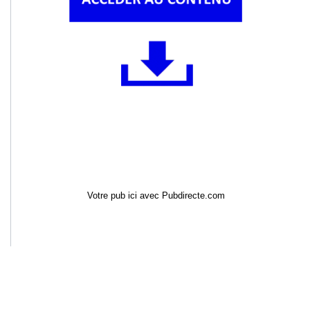
Votre pub ici avec Pubdirecte.com