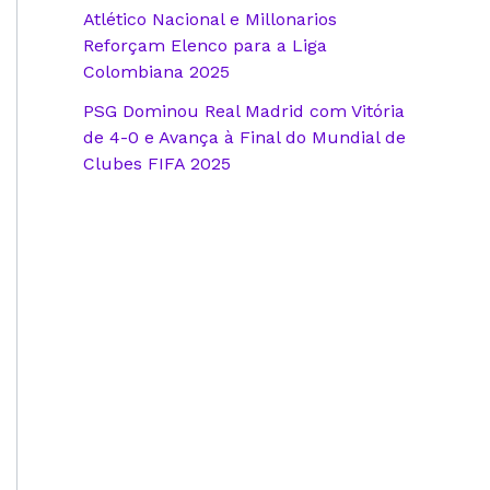
Atlético Nacional e Millonarios
Reforçam Elenco para a Liga
Colombiana 2025
PSG Dominou Real Madrid com Vitória
de 4-0 e Avança à Final do Mundial de
Clubes FIFA 2025