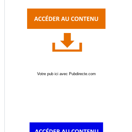
Votre pub ici avec Pubdirecte.com