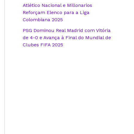
Atlético Nacional e Millonarios
Reforçam Elenco para a Liga
Colombiana 2025
PSG Dominou Real Madrid com Vitória
de 4-0 e Avança à Final do Mundial de
Clubes FIFA 2025