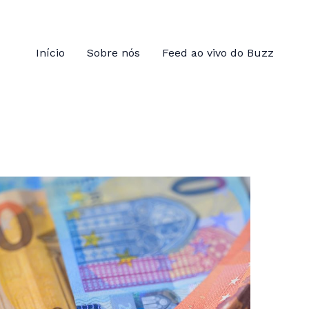
Início
Sobre nós
Feed ao vivo do Buzz