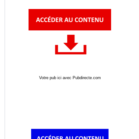
Votre pub ici avec Pubdirecte.com