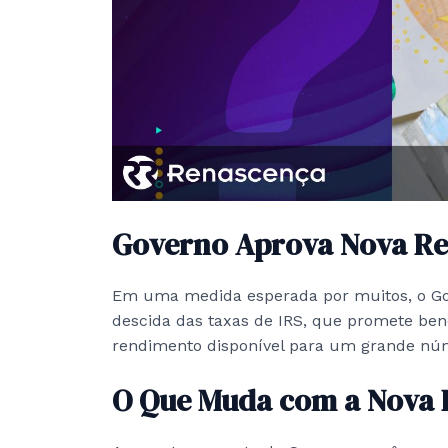
Governo Aprova Nova Re
Em uma medida esperada por muitos, o Go
descida das taxas de IRS, que promete ben
rendimento disponível para um grande nú
O Que Muda com a Nova