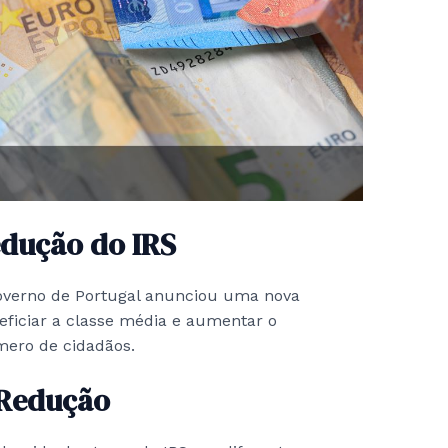
dução do IRS
verno de Portugal anunciou uma nova
eficiar a classe média e aumentar o
mero de cidadãos.
 Redução