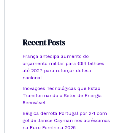
Recent Posts
França antecipa aumento do
orçamento militar para €64 bilhões
até 2027 para reforçar defesa
nacional
Inovações Tecnológicas que Estão
Transformando o Setor de Energia
Renovável
Bélgica derrota Portugal por 2-1 com
gol de Janice Cayman nos acréscimos
na Euro Feminina 2025