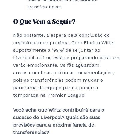
transferências.
O Que Vem a Seguir?
Não obstante, a espera pela conclusão do
negócio parece próxima. Com Florian Wirtz
supostamente a ‘99%’ de se juntar ao
Liverpool, o time está se preparando para um
verão emocionante. Os fãs aguardam
ansiosamente as próximas movimentações,
pois as transferências podem mudar o
panorama da equipe para a próxima
temporada na Premier League.
Você acha que Wirtz contribuirá para o
sucesso do Liverpool? Quais são suas
previsões para a próxima janela de
transferências?