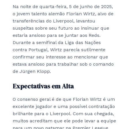
Na noite de quarta-feira, 5 de junho de 2025,
o jovem talento alemão Florian Wirtz, alvo de
transferências do Liverpool, levantou
suspeitas sobre seu futuro ao insinuar que
estaria ansioso para se juntar aos Reds.
Durante a semifinal da Liga das Nações
contra Portugal, Wirtz parecia sutilmente
confirmar seu interesse ao mencionar que
estava ansioso para trabalhar sob o comando
de Jürgen Klopp.
Expectativas em Alta
O consenso geral é de que Florian Wirtz é um
excelente jogador e uma possível contratação
brilhante para o Liverpool. Com sua chegada,
muitos acreditam que ele pode levar a equipe
para um novo patamar na Premier League.