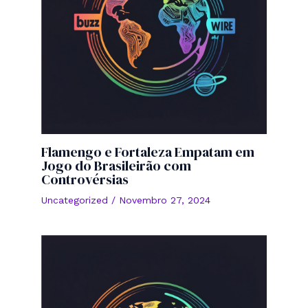
Flamengo e Fortaleza Empatam em
Jogo do Brasileirão com
Controvérsias
Uncategorized
/
Novembro 27, 2024