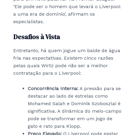
‘Ele pode ser o homem que levará o Liverpool
a uma era de domínio’, afirmam os
especialistas.
Desafios à Vista
Entretanto, há quem jogue um balde de água
fria nas expectativas. Existem cinco razões
pelas quais Wirtz pode não ser a melhor
contratação para o Liverpool:
Concorrência Interna:
A pressão para se
destacar ao lado de estrelas como
Mohamed Salah e Dominik Szoboszlai é
significativa. A dinâmica do meio-campo
pode se transformar em um jogo de
gato e rato para Klopp.
Preço Elevado:
O Liverpool pode gastar