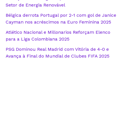
Setor de Energia Renovável
Bélgica derrota Portugal por 2-1 com gol de Janice
Cayman nos acréscimos na Euro Feminina 2025
Atlético Nacional e Millonarios Reforçam Elenco
para a Liga Colombiana 2025
PSG Dominou Real Madrid com Vitória de 4-0 e
Avança à Final do Mundial de Clubes FIFA 2025