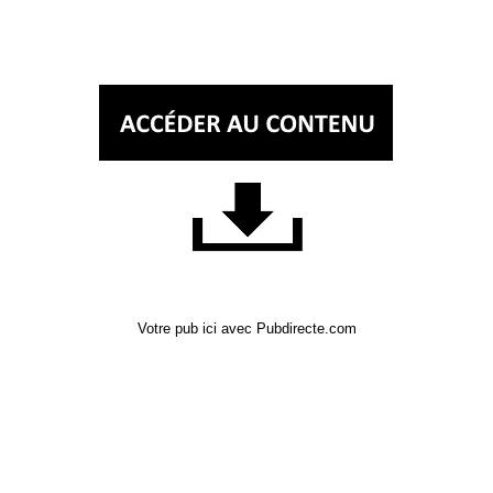
Votre pub ici avec Pubdirecte.com