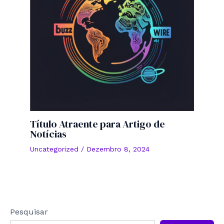
Título Atraente para Artigo de
Notícias
Uncategorized
/
Dezembro 8, 2024
Pesquisar