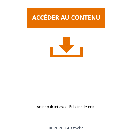
Votre pub ici avec Pubdirecte.com
© 2026 BuzzWire