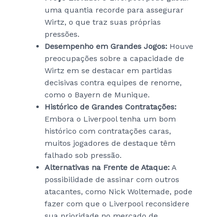
uma quantia recorde para assegurar
Wirtz, o que traz suas próprias
pressões.
Desempenho em Grandes Jogos:
Houve
preocupações sobre a capacidade de
Wirtz em se destacar em partidas
decisivas contra equipes de renome,
como o Bayern de Munique.
Histórico de Grandes Contratações:
Embora o Liverpool tenha um bom
histórico com contratações caras,
muitos jogadores de destaque têm
falhado sob pressão.
Alternativas na Frente de Ataque:
A
possibilidade de assinar com outros
atacantes, como Nick Woltemade, pode
fazer com que o Liverpool reconsidere
sua prioridade no mercado de