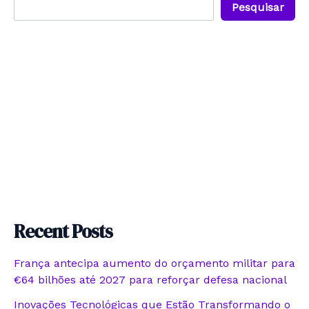
Pesquisar
Recent Posts
França antecipa aumento do orçamento militar para
€64 bilhões até 2027 para reforçar defesa nacional
Inovações Tecnológicas que Estão Transformando o