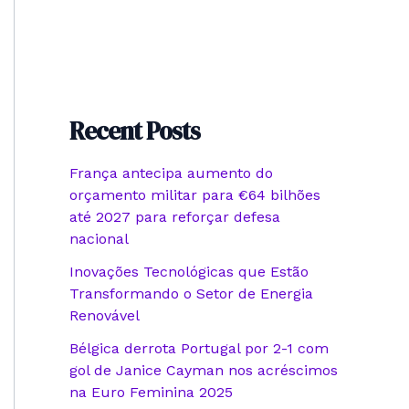
Recent Posts
França antecipa aumento do
orçamento militar para €64 bilhões
até 2027 para reforçar defesa
nacional
Inovações Tecnológicas que Estão
Transformando o Setor de Energia
Renovável
Bélgica derrota Portugal por 2-1 com
gol de Janice Cayman nos acréscimos
na Euro Feminina 2025