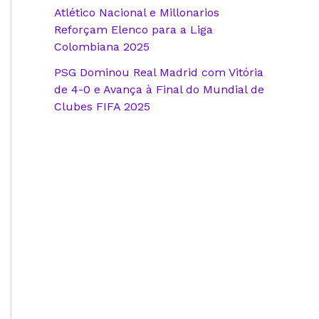
Atlético Nacional e Millonarios
Reforçam Elenco para a Liga
Colombiana 2025
PSG Dominou Real Madrid com Vitória
de 4-0 e Avança à Final do Mundial de
Clubes FIFA 2025