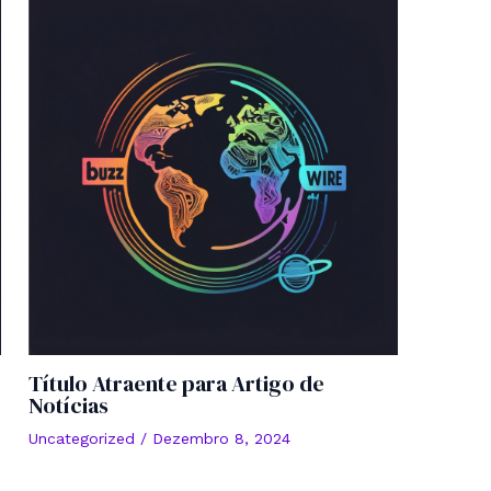
Título Atraente para Artigo de
Notícias
Uncategorized
/
Dezembro 8, 2024