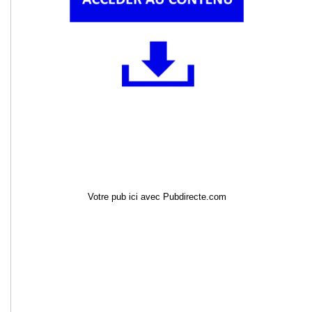
Votre pub ici avec Pubdirecte.com