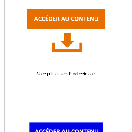
Votre pub ici avec Pubdirecte.com