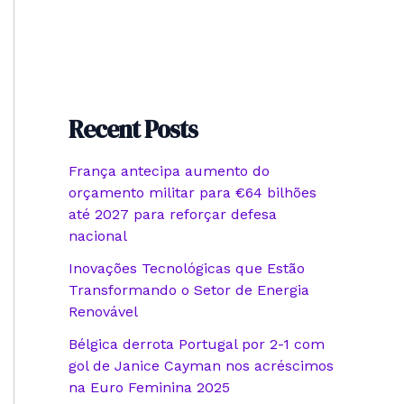
Recent Posts
França antecipa aumento do
orçamento militar para €64 bilhões
até 2027 para reforçar defesa
nacional
Inovações Tecnológicas que Estão
Transformando o Setor de Energia
Renovável
Bélgica derrota Portugal por 2-1 com
gol de Janice Cayman nos acréscimos
na Euro Feminina 2025