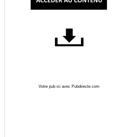
Votre pub ici avec Pubdirecte.com