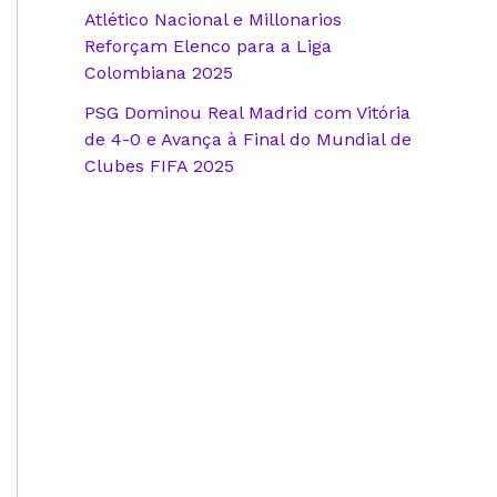
Atlético Nacional e Millonarios
Reforçam Elenco para a Liga
Colombiana 2025
PSG Dominou Real Madrid com Vitória
de 4-0 e Avança à Final do Mundial de
Clubes FIFA 2025