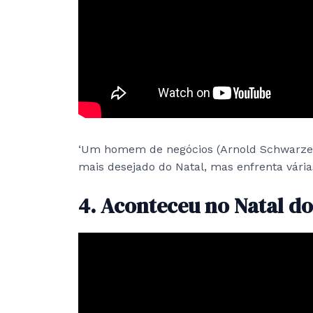
‘Um homem de negócios (Arnold Schwarzene
mais desejado do Natal, mas enfrenta vári
4. Aconteceu no Natal do