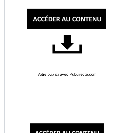
Votre pub ici avec Pubdirecte.com