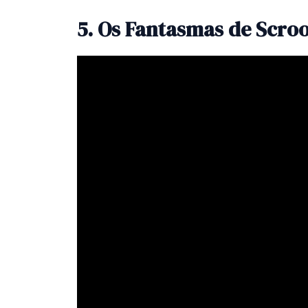
5. Os Fantasmas de Scro