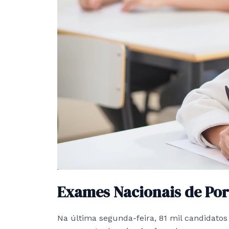
Exames Nacionais de Po
Na última segunda-feira, 81 mil candidatos