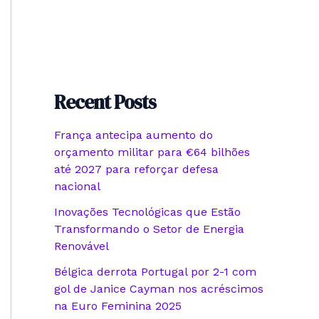
Recent Posts
França antecipa aumento do
orçamento militar para €64 bilhões
até 2027 para reforçar defesa
nacional
Inovações Tecnológicas que Estão
Transformando o Setor de Energia
Renovável
Bélgica derrota Portugal por 2-1 com
gol de Janice Cayman nos acréscimos
na Euro Feminina 2025