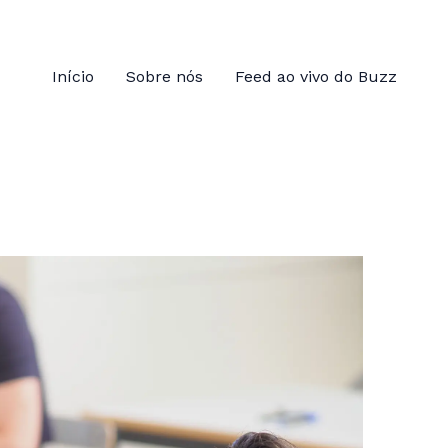
Início
Sobre nós
Feed ao vivo do Buzz