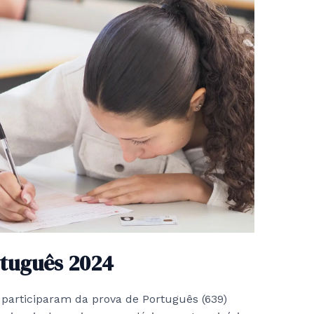
rtuguês 2024
 participaram da prova de Português (639)