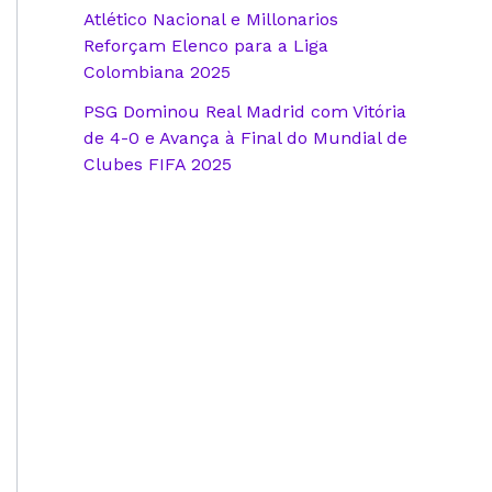
Atlético Nacional e Millonarios
Reforçam Elenco para a Liga
Colombiana 2025
PSG Dominou Real Madrid com Vitória
de 4-0 e Avança à Final do Mundial de
Clubes FIFA 2025