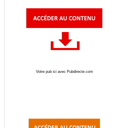
Votre pub ici avec Pubdirecte.com