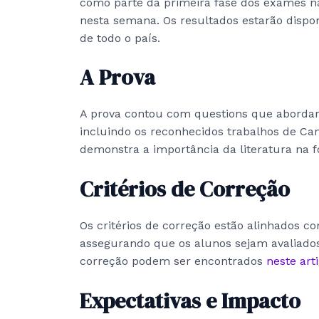
como parte da primeira fase dos exames nac
nesta semana. Os resultados estarão disponí
de todo o país.
A Prova
A prova contou com questions que abordara
incluindo os reconhecidos trabalhos de C
demonstra a importância da literatura na 
Critérios de Correção
Os critérios de correção estão alinhados co
assegurando que os alunos sejam avaliados
correção podem ser encontrados
neste art
Expectativas e Impacto