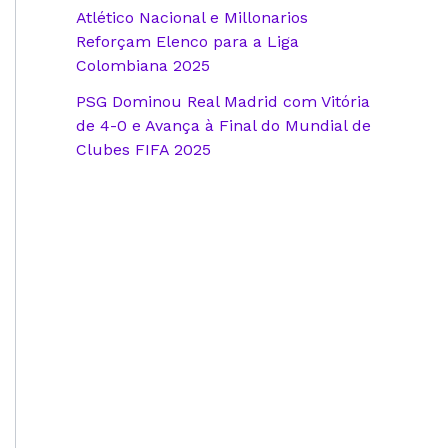
Atlético Nacional e Millonarios
Reforçam Elenco para a Liga
Colombiana 2025
PSG Dominou Real Madrid com Vitória
de 4-0 e Avança à Final do Mundial de
Clubes FIFA 2025