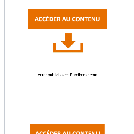
Votre pub ici avec Pubdirecte.com