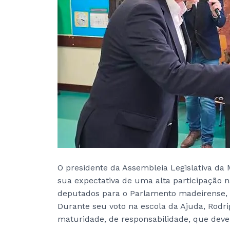
O presidente da Assembleia Legislativa da
sua expectativa de uma alta participação n
deputados para o Parlamento madeirense, 
Durante seu voto na escola da Ajuda, Rodr
maturidade, de responsabilidade, que deve 