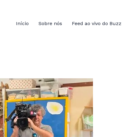
Início
Sobre nós
Feed ao vivo do Buzz