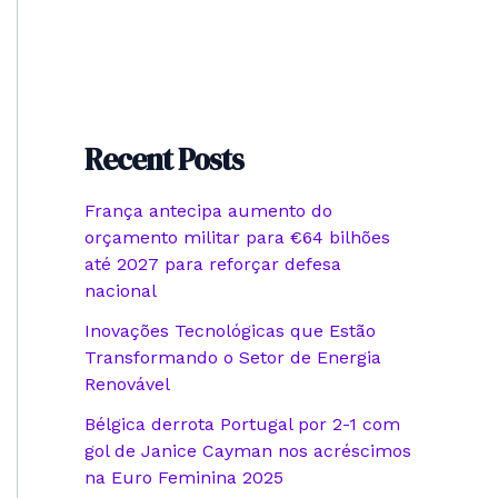
Recent Posts
França antecipa aumento do
orçamento militar para €64 bilhões
até 2027 para reforçar defesa
nacional
Inovações Tecnológicas que Estão
Transformando o Setor de Energia
Renovável
Bélgica derrota Portugal por 2-1 com
gol de Janice Cayman nos acréscimos
na Euro Feminina 2025