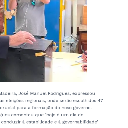
 Madeira, José Manuel Rodrigues, expressou
as eleições regionais, onde serão escolhidos 47
crucial para a formação do novo governo.
igues comentou que ‘hoje é um dia de
conduzir à estabilidade e à governabilidade’.