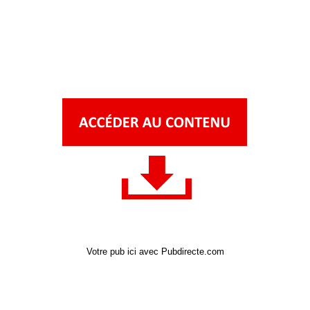
Votre pub ici avec Pubdirecte.com