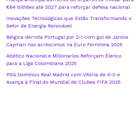
€64 bilhões até 2027 para reforçar defesa nacional
Inovações Tecnológicas que Estão Transformando o
Setor de Energia Renovável
Bélgica derrota Portugal por 2-1 com gol de Janice
Cayman nos acréscimos na Euro Feminina 2025
Atlético Nacional e Millonarios Reforçam Elenco
para a Liga Colombiana 2025
PSG Dominou Real Madrid com Vitória de 4-0 e
Avança à Final do Mundial de Clubes FIFA 2025