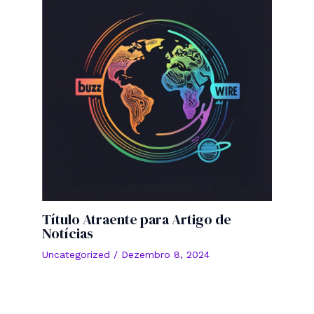
Título Atraente para Artigo de
Notícias
Uncategorized
/
Dezembro 8, 2024