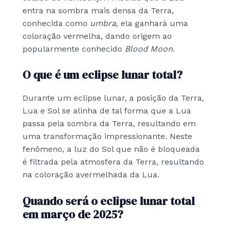
entra na sombra mais densa da Terra,
conhecida como
umbra
, ela ganhará uma
coloração vermelha, dando origem ao
popularmente conhecido
Blood Moon
.
O que é um eclipse lunar total?
Durante um eclipse lunar, a posição da Terra,
Lua e Sol se alinha de tal forma que a Lua
passa pela sombra da Terra, resultando em
uma transformação impressionante. Neste
fenômeno, a luz do Sol que não é bloqueada
é filtrada pela atmosfera da Terra, resultando
na coloração avermelhada da Lua.
Quando será o eclipse lunar total
em março de 2025?