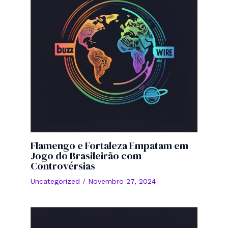
Flamengo e Fortaleza Empatam em
Jogo do Brasileirão com
Controvérsias
Uncategorized
/
Novembro 27, 2024