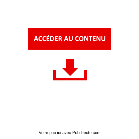
Votre pub ici avec Pubdirecte.com