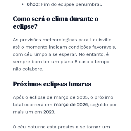
6h00:
Fim do eclipse penumbral.
Como será o clima durante o
eclipse?
As previsões meteorológicas para Louisville
até o momento indicam condições favoráveis,
com céu limpo a se esperar. No entanto, é
sempre bom ter um plano B caso o tempo
não colabore.
Próximos eclipses lunares
Após o eclipse de março de 2025, o próximo
total ocorrerá em
março de 2026
, seguido por
mais um em
2029
.
O céu noturno está prestes a se tornar um