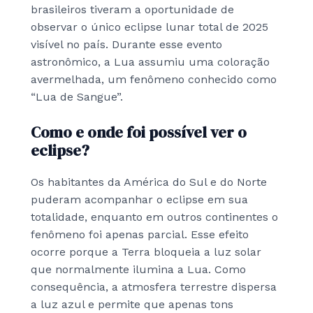
brasileiros tiveram a oportunidade de
observar o único eclipse lunar total de 2025
visível no país. Durante esse evento
astronômico, a Lua assumiu uma coloração
avermelhada, um fenômeno conhecido como
“Lua de Sangue”.
Como e onde foi possível ver o
eclipse?
Os habitantes da América do Sul e do Norte
puderam acompanhar o eclipse em sua
totalidade, enquanto em outros continentes o
fenômeno foi apenas parcial. Esse efeito
ocorre porque a Terra bloqueia a luz solar
que normalmente ilumina a Lua. Como
consequência, a atmosfera terrestre dispersa
a luz azul e permite que apenas tons