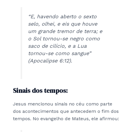
“E, havendo aberto o sexto
selo, olhei, e eis que houve
um grande tremor de terra; e
o Sol tornou-se negro como
saco de cilício, e a Lua
tornou-se como sangue”
(Apocalipse 6:12).
Sinais dos tempos:
Jesus mencionou sinais no céu como parte
dos acontecimentos que antecedem o fim dos
tempos. No evangelho de Mateus, ele afirmou: