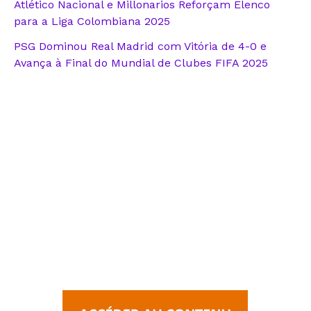
Atlético Nacional e Millonarios Reforçam Elenco
para a Liga Colombiana 2025
PSG Dominou Real Madrid com Vitória de 4-0 e
Avança à Final do Mundial de Clubes FIFA 2025