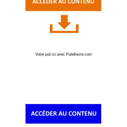
Votre pub ici avec Pubdirecte.com