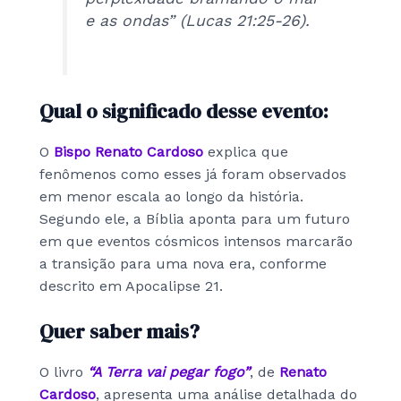
e as ondas” (Lucas 21:25-26).
Qual o significado desse evento:
O
Bispo Renato Cardoso
explica que
fenômenos como esses já foram observados
em menor escala ao longo da história.
Segundo ele, a Bíblia aponta para um futuro
em que eventos cósmicos intensos marcarão
a transição para uma nova era, conforme
descrito em Apocalipse 21.
Quer saber mais?
O livro
“A Terra vai pegar fogo”
, de
Renato
Cardoso
, apresenta uma análise detalhada do