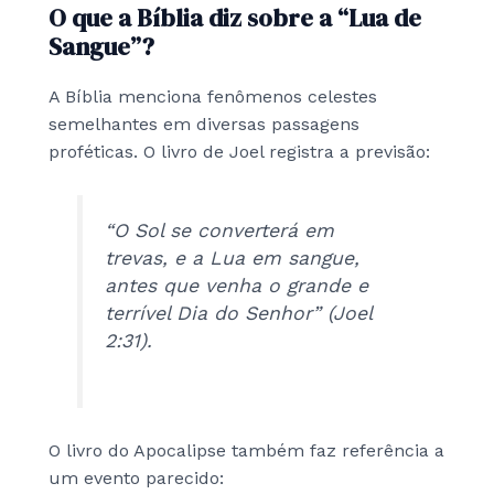
O que a Bíblia diz sobre a “Lua de
Sangue”?
A Bíblia menciona fenômenos celestes
semelhantes em diversas passagens
proféticas. O livro de Joel registra a previsão:
“O Sol se converterá em
trevas, e a Lua em sangue,
antes que venha o grande e
terrível Dia do Senhor” (Joel
2:31).
O livro do Apocalipse também faz referência a
um evento parecido: