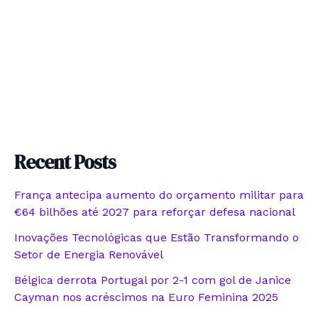
Recent Posts
França antecipa aumento do orçamento militar para
€64 bilhões até 2027 para reforçar defesa nacional
Inovações Tecnológicas que Estão Transformando o
Setor de Energia Renovável
Bélgica derrota Portugal por 2-1 com gol de Janice
Cayman nos acréscimos na Euro Feminina 2025