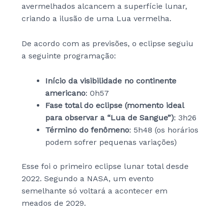
avermelhados alcancem a superfície lunar,
criando a ilusão de uma Lua vermelha.
De acordo com as previsões, o eclipse seguiu
a seguinte programação:
Início da visibilidade no continente
americano
: 0h57
Fase total do eclipse (momento ideal
para observar a “Lua de Sangue”)
: 3h26
Término do fenômeno
: 5h48 (os horários
podem sofrer pequenas variações)
Esse foi o primeiro eclipse lunar total desde
2022. Segundo a NASA, um evento
semelhante só voltará a acontecer em
meados de 2029.