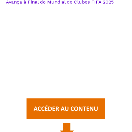
Avança à Final do Mundial de Clubes FIFA 2025