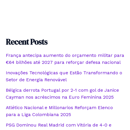
Recent Posts
França antecipa aumento do orçamento militar para
€64 bilhões até 2027 para reforçar defesa nacional
Inovações Tecnológicas que Estão Transformando o
Setor de Energia Renovável
Bélgica derrota Portugal por 2-1 com gol de Janice
Cayman nos acréscimos na Euro Feminina 2025
Atlético Nacional e Millonarios Reforçam Elenco
para a Liga Colombiana 2025
PSG Dominou Real Madrid com Vitória de 4-0 e