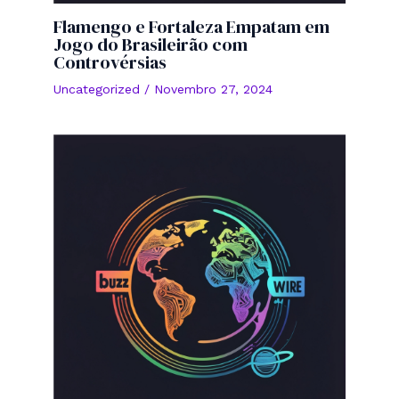
Flamengo e Fortaleza Empatam em
Jogo do Brasileirão com
Controvérsias
Uncategorized
/
Novembro 27, 2024