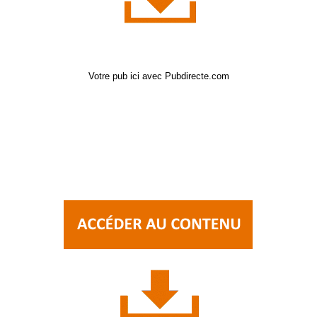
Votre pub ici avec Pubdirecte.com