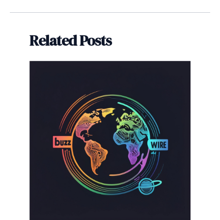
navigation
Related Posts