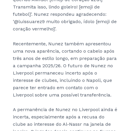
Transmita isso, lindo goleiro! [emoji de
futebol]’. Nunez respondeu agradecendo:
‘@luissuarez9 muito obrigado, ídolo [emoji de
coração vermelho]’.
Recentemente, Nunez também apresentou
uma nova aparência, cortando o cabelo após
três anos de estilo longo, em preparação para
a campanha 2025/26. O futuro de Nunez no
Liverpool permaneceu incerto após o
interesse de clubes, incluindo o Napoli, que
parece ter entrado em contato com o
Liverpool sobre uma possível transferência.
A permanência de Nunez no Liverpool ainda é
incerta, especialmente após a recusa do
clube ao interesse do Al-Nassr na janela de