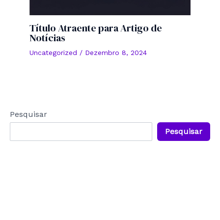
Título Atraente para Artigo de
Notícias
Uncategorized
/
Dezembro 8, 2024
Pesquisar
Pesquisar